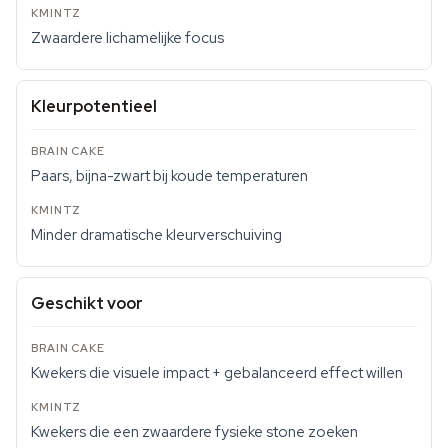
Zwaardere lichamelijke focus
Kleurpotentieel
Paars, bijna-zwart bij koude temperaturen
Minder dramatische kleurverschuiving
Geschikt voor
Kwekers die visuele impact + gebalanceerd effect willen
Kwekers die een zwaardere fysieke stone zoeken