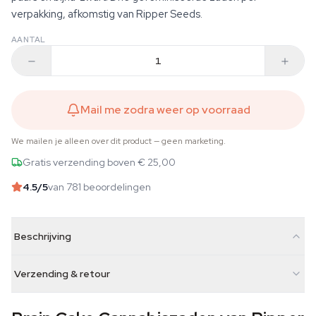
verpakking, afkomstig van Ripper Seeds.
AANTAL
Mail me zodra weer op voorraad
We mailen je alleen over dit product — geen marketing.
Gratis verzending boven € 25,00
4.5
/5
van 781 beoordelingen
Beschrijving
Verzending & retour