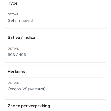
Type
Gefeminiseerd
Sativa / Indica
60% / 40%
Herkomst
Oregon, VS (westkust)
Zaden per verpakking