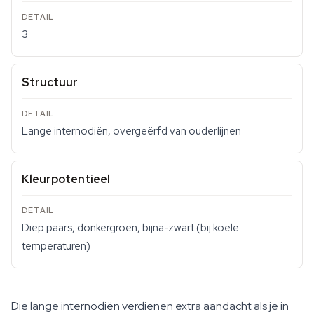
3
Structuur
Lange internodiën, overgeërfd van ouderlijnen
Kleurpotentieel
Diep paars, donkergroen, bijna-zwart (bij koele
temperaturen)
Die lange internodiën verdienen extra aandacht als je in