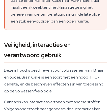
paarse tinten van Brain Cake naar voren halen, dan
maakt een kweektent met klimaatregeling het
beheren van die temperatuurdaling in de late bloei
een stuk eenvoudiger dan een open ruimte.
Veiligheid, interacties en
verantwoord gebruik
Deze inhoud is geschreven voor volwassenen van 18 jaar
en ouder. Brain Cake is een soort met een hoog THC-
gehalte, en de beschreven effecten zijn van toepassing
op de volwassen fysiologie.
Cannabis kan interacties vertonen met andere stoffen.
Volgens onderzoek naar geneesmiddelinteracties kan