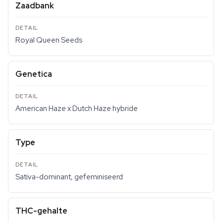
Zaadbank
Royal Queen Seeds
Genetica
American Haze x Dutch Haze hybride
Type
Sativa-dominant, gefeminiseerd
THC-gehalte