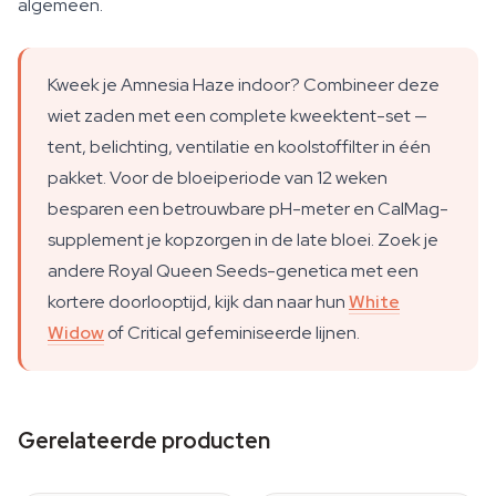
algemeen.
Kweek je Amnesia Haze indoor? Combineer deze
wiet zaden met een complete kweektent-set —
tent, belichting, ventilatie en koolstoffilter in één
pakket. Voor de bloeiperiode van 12 weken
besparen een betrouwbare pH-meter en CalMag-
supplement je kopzorgen in de late bloei. Zoek je
andere Royal Queen Seeds-genetica met een
kortere doorlooptijd, kijk dan naar hun
White
Widow
of Critical gefeminiseerde lijnen.
Gerelateerde producten