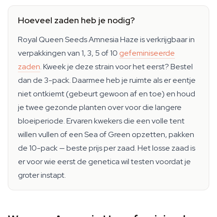
Hoeveel zaden heb je nodig?
Royal Queen Seeds Amnesia Haze is verkrijgbaar in
verpakkingen van 1, 3, 5 of 10
gefeminiseerde
zaden
. Kweek je deze strain voor het eerst? Bestel
dan de 3-pack. Daarmee heb je ruimte als er eentje
niet ontkiemt (gebeurt gewoon af en toe) en houd
je twee gezonde planten over voor die langere
bloeiperiode. Ervaren kwekers die een volle tent
willen vullen of een Sea of Green opzetten, pakken
de 10-pack — beste prijs per zaad. Het losse zaad is
er voor wie eerst de genetica wil testen voordat je
groter instapt.