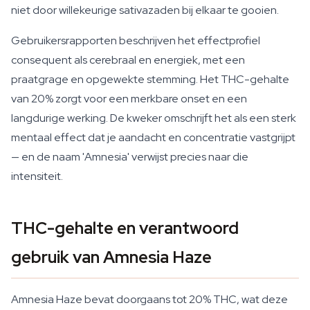
niet door willekeurige sativazaden bij elkaar te gooien.
Gebruikersrapporten beschrijven het effectprofiel
consequent als cerebraal en energiek, met een
praatgrage en opgewekte stemming. Het THC-gehalte
van 20% zorgt voor een merkbare onset en een
langdurige werking. De kweker omschrijft het als een sterk
mentaal effect dat je aandacht en concentratie vastgrijpt
— en de naam 'Amnesia' verwijst precies naar die
intensiteit.
THC-gehalte en verantwoord
gebruik van Amnesia Haze
Amnesia Haze bevat doorgaans tot 20% THC, wat deze