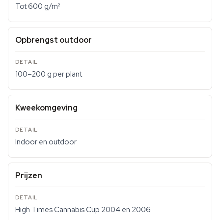
Tot 600 g/m²
Opbrengst outdoor
100–200 g per plant
Kweekomgeving
Indoor en outdoor
Prijzen
High Times Cannabis Cup 2004 en 2006