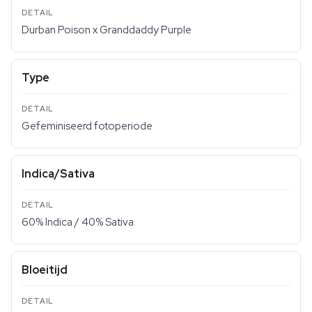
Durban Poison x Granddaddy Purple
Type
Gefeminiseerd fotoperiode
Indica/Sativa
60% Indica / 40% Sativa
Bloeitijd