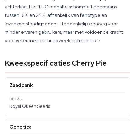
achterlaat. Het THC-gehalte schommelt doorgaans
tussen 16% en 24%, afhankelijk van fenotype en
kweekomstandigheden — toegankelijk genoeg voor
minder ervaren gebruikers, maar met voldoende kracht
voor veteranen die hun kweek optimaliseren.
Kweekspecificaties Cherry Pie
Zaadbank
Royal Queen Seeds
Genetica