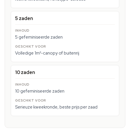
5 zaden
5 gefeminiseerde zaden
Volledige 1m²-canopy of buitenrij
10 zaden
10 gefeminiseerde zaden
Serieuze kweekronde, beste prijs per zaad