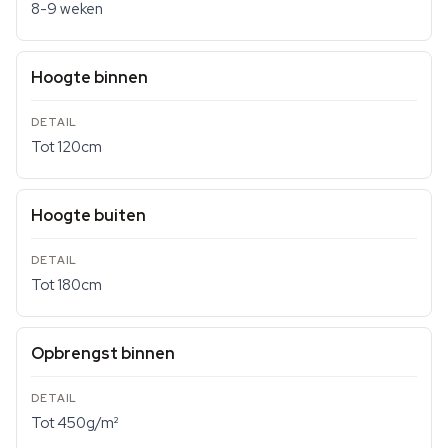
8-9 weken
Hoogte binnen
Tot 120cm
Hoogte buiten
Tot 180cm
Opbrengst binnen
Tot 450g/m²