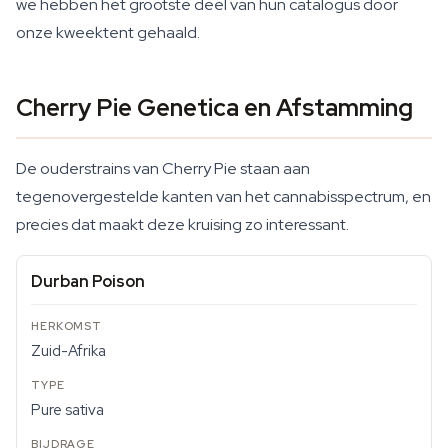
we hebben het grootste deel van hun catalogus door
onze kweektent gehaald.
Cherry Pie Genetica en Afstamming
De ouderstrains van Cherry Pie staan aan
tegenovergestelde kanten van het cannabisspectrum, en
precies dat maakt deze kruising zo interessant.
Durban Poison
Zuid-Afrika
Pure sativa