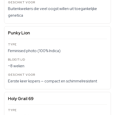
Buitenkwekers die veel oogst willen uit toegankelijke
genetica
Punky Lion
Feminised photo (100% Indica)
~8 weken
Eerste keer kopers — compact en schimmelresistent
Holy Grail 69