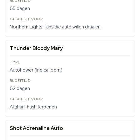
65 dagen
Northern Lights-fans die auto willen draaien
Thunder Bloody Mary
Autoflower (Indica-dom)
62 dagen
Afghan-hash terpenen
Shot Adrenaline Auto