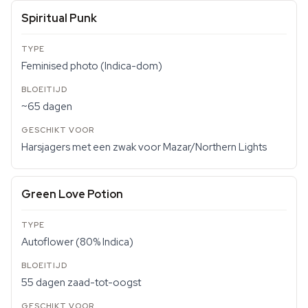
Spiritual Punk
Feminised photo (Indica-dom)
~65 dagen
Harsjagers met een zwak voor Mazar/Northern Lights
Green Love Potion
Autoflower (80% Indica)
55 dagen zaad-tot-oogst