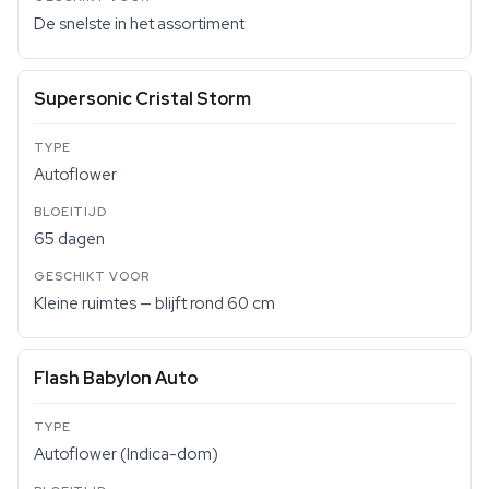
De snelste in het assortiment
Supersonic Cristal Storm
Autoflower
65 dagen
Kleine ruimtes — blijft rond 60 cm
Flash Babylon Auto
Autoflower (Indica-dom)