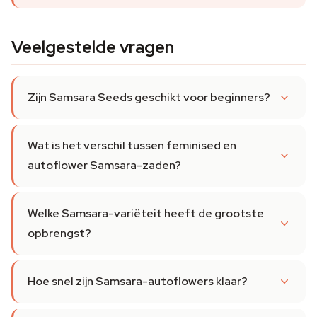
Veelgestelde vragen
Zijn Samsara Seeds geschikt voor beginners?
Wat is het verschil tussen feminised en
autoflower Samsara-zaden?
Welke Samsara-variëteit heeft de grootste
opbrengst?
Hoe snel zijn Samsara-autoflowers klaar?