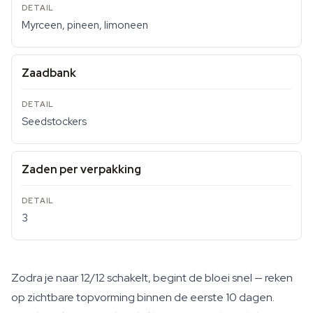
Myrceen, pineen, limoneen
Zaadbank
Seedstockers
Zaden per verpakking
3
Zodra je naar 12/12 schakelt, begint de bloei snel — reken
op zichtbare topvorming binnen de eerste 10 dagen.