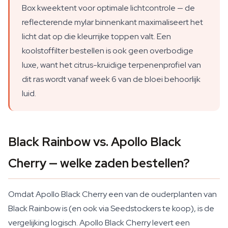
Box kweektent voor optimale lichtcontrole — de
reflecterende mylar binnenkant maximaliseert het
licht dat op die kleurrijke toppen valt. Een
koolstoffilter bestellen is ook geen overbodige
luxe, want het citrus-kruidige terpenenprofiel van
dit ras wordt vanaf week 6 van de bloei behoorlijk
luid.
Black Rainbow vs. Apollo Black
Cherry — welke zaden bestellen?
Omdat Apollo Black Cherry een van de ouderplanten van
Black Rainbow is (en ook via Seedstockers te koop), is de
vergelijking logisch. Apollo Black Cherry levert een