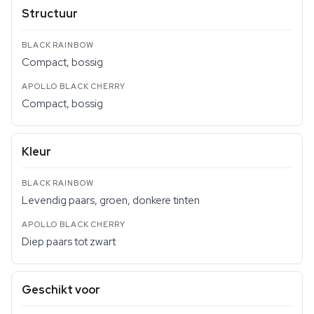
Structuur
Compact, bossig
Compact, bossig
Kleur
Levendig paars, groen, donkere tinten
Diep paars tot zwart
Geschikt voor