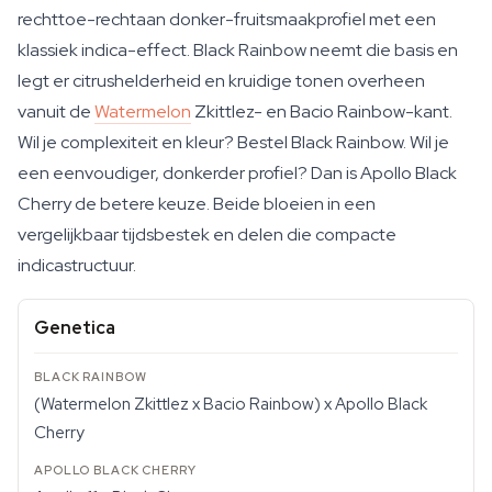
rechttoe-rechtaan donker-fruitsmaakprofiel met een
klassiek indica-effect. Black Rainbow neemt die basis en
legt er citrushelderheid en kruidige tonen overheen
vanuit de
Watermelon
Zkittlez- en Bacio Rainbow-kant.
Wil je complexiteit en kleur? Bestel Black Rainbow. Wil je
een eenvoudiger, donkerder profiel? Dan is Apollo Black
Cherry de betere keuze. Beide bloeien in een
vergelijkbaar tijdsbestek en delen die compacte
indicastructuur.
Genetica
(Watermelon Zkittlez x Bacio Rainbow) x Apollo Black
Cherry