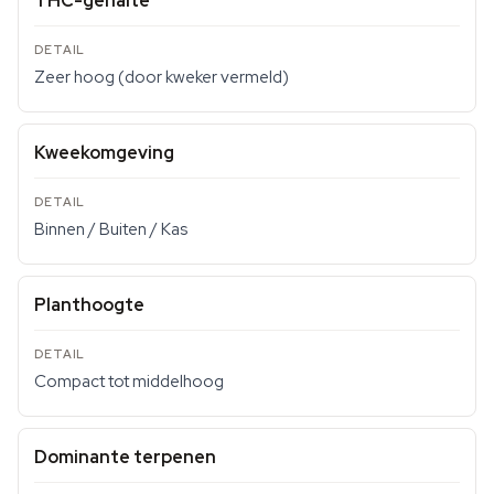
THC-gehalte
Zeer hoog (door kweker vermeld)
Kweekomgeving
Binnen / Buiten / Kas
Planthoogte
Compact tot middelhoog
Dominante terpenen