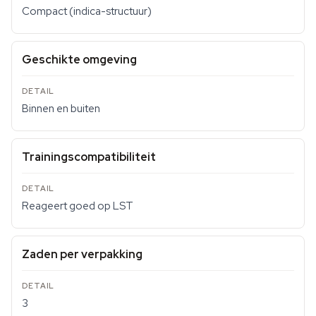
Compact (indica-structuur)
Geschikte omgeving
Binnen en buiten
Trainingscompatibiliteit
Reageert goed op LST
Zaden per verpakking
3