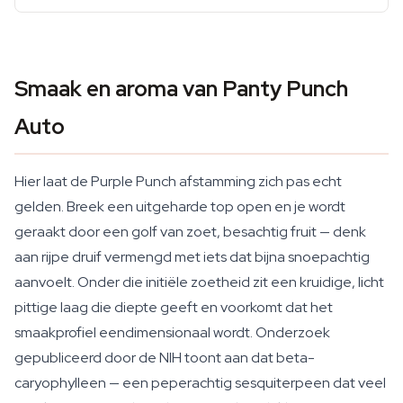
Smaak en aroma van Panty Punch
Auto
Hier laat de Purple Punch afstamming zich pas echt
gelden. Breek een uitgeharde top open en je wordt
geraakt door een golf van zoet, besachtig fruit — denk
aan rijpe druif vermengd met iets dat bijna snoepachtig
aanvoelt. Onder die initiële zoetheid zit een kruidige, licht
pittige laag die diepte geeft en voorkomt dat het
smaakprofiel eendimensionaal wordt. Onderzoek
gepubliceerd door de NIH toont aan dat beta-
caryophylleen — een peperachtig sesquiterpeen dat veel