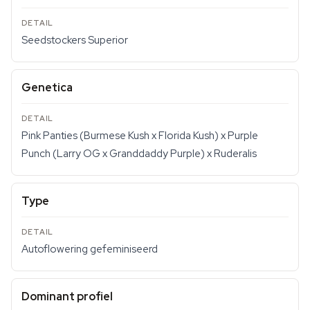
Seedstockers Superior
Genetica
Pink Panties (Burmese Kush x Florida Kush) x Purple
Punch (Larry OG x Granddaddy Purple) x Ruderalis
Type
Autoflowering gefeminiseerd
Dominant profiel