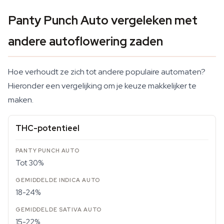
Panty Punch Auto vergeleken met
andere autoflowering zaden
Hoe verhoudt ze zich tot andere populaire automaten?
Hieronder een vergelijking om je keuze makkelijker te
maken.
THC-potentieel
Tot 30%
18-24%
15-22%