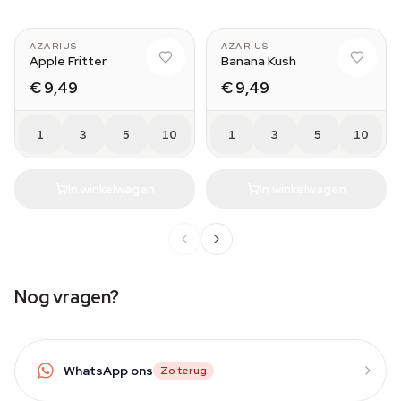
AZARIUS
AZARIUS
Apple Fritter
Banana Kush
€ 9,49
€ 9,49
1
3
5
10
1
3
5
10
In winkelwagen
In winkelwagen
Nog vragen?
WhatsApp ons
Zo terug