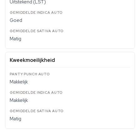
Uitstekend (LST)
Goed
Matig
Kweekmoeilijkheid
Makkelijk
Makkelijk
Matig