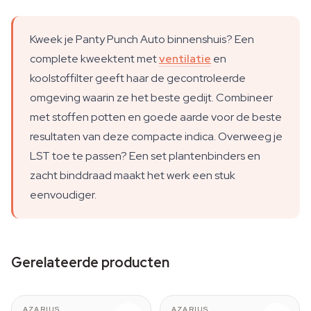
Kweek je Panty Punch Auto binnenshuis? Een
complete kweektent met
ventilatie
en
koolstoffilter geeft haar de gecontroleerde
omgeving waarin ze het beste gedijt. Combineer
met stoffen potten en goede aarde voor de beste
resultaten van deze compacte indica. Overweeg je
LST toe te passen? Een set plantenbinders en
zacht binddraad maakt het werk een stuk
eenvoudiger.
Gerelateerde producten
AZARIUS
AZARIUS