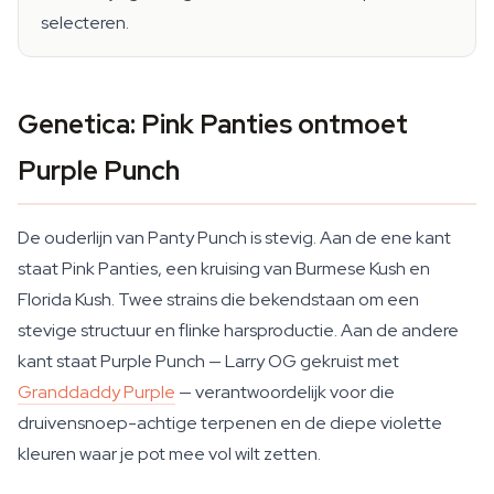
selecteren.
Genetica: Pink Panties ontmoet
Purple Punch
De ouderlijn van Panty Punch is stevig. Aan de ene kant
staat Pink Panties, een kruising van Burmese Kush en
Florida Kush. Twee strains die bekendstaan om een
stevige structuur en flinke harsproductie. Aan de andere
kant staat Purple Punch — Larry OG gekruist met
Granddaddy Purple
— verantwoordelijk voor die
druivensnoep-achtige terpenen en de diepe violette
kleuren waar je pot mee vol wilt zetten.