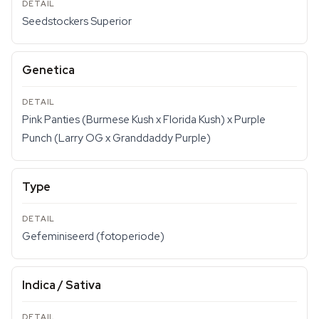
Seedstockers Superior
Genetica
Pink Panties (Burmese Kush x Florida Kush) x Purple
Punch (Larry OG x Granddaddy Purple)
Type
Gefeminiseerd (fotoperiode)
Indica / Sativa