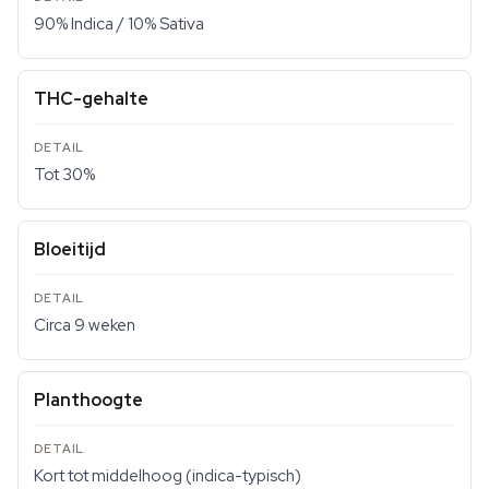
90% Indica / 10% Sativa
THC-gehalte
Tot 30%
Bloeitijd
Circa 9 weken
Planthoogte
Kort tot middelhoog (indica-typisch)