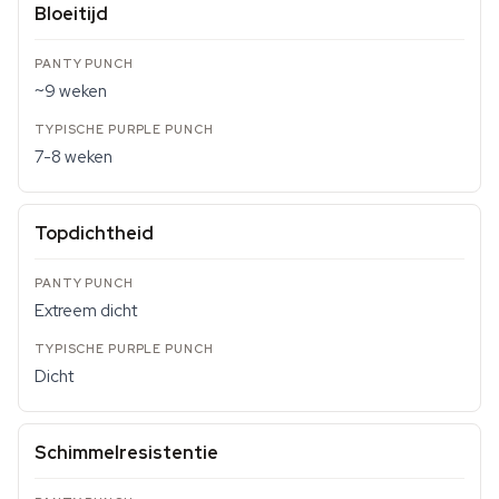
Bloeitijd
~9 weken
7-8 weken
Topdichtheid
Extreem dicht
Dicht
Schimmelresistentie