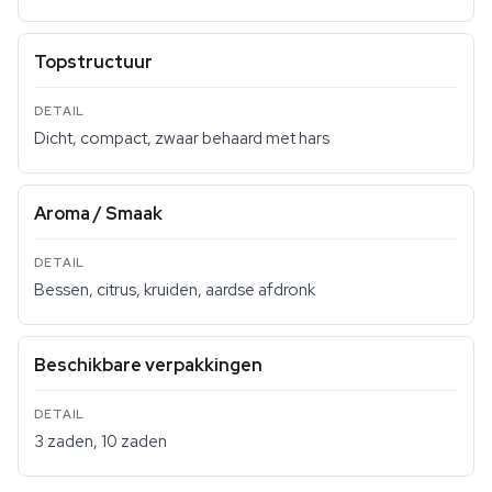
Topstructuur
Dicht, compact, zwaar behaard met hars
Aroma / Smaak
Bessen, citrus, kruiden, aardse afdronk
Beschikbare verpakkingen
3 zaden, 10 zaden