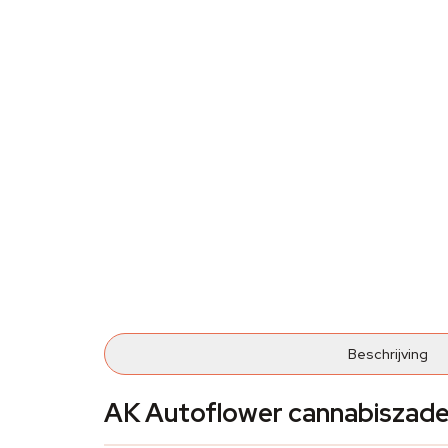
Beschrijving
AK Autoflower cannabiszade