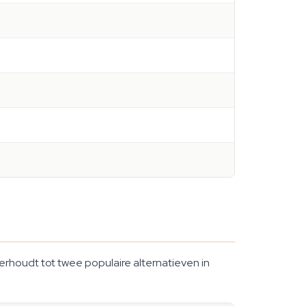
rhoudt tot twee populaire alternatieven in