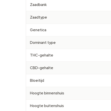
Zaadbank
Zaadtype
Genetica
Dominant type
THC-gehalte
CBD-gehalte
Bloeitijd
Hoogte binnenshuis
Hoogte buitenshuis