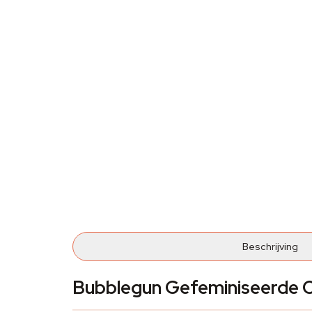
Beschrijving
Bubblegun Gefeminiseerde C