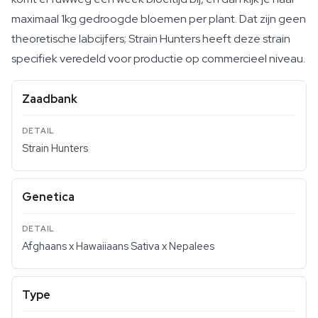
maximaal 1kg gedroogde bloemen per plant. Dat zijn geen
theoretische labcijfers; Strain Hunters heeft deze strain
specifiek veredeld voor productie op commercieel niveau.
Zaadbank
Strain Hunters
Genetica
Afghaans x Hawaiiaans Sativa x Nepalees
Type