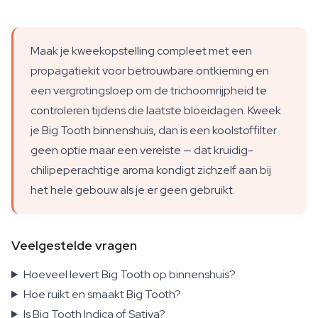
Maak je kweekopstelling compleet met een
propagatiekit voor betrouwbare ontkieming en
een vergrotingsloep om de trichoomrijpheid te
controleren tijdens die laatste bloeidagen. Kweek
je Big Tooth binnenshuis, dan is een koolstoffilter
geen optie maar een vereiste — dat kruidig-
chilipeperachtige aroma kondigt zichzelf aan bij
het hele gebouw als je er geen gebruikt.
Veelgestelde vragen
Hoeveel levert Big Tooth op binnenshuis?
Hoe ruikt en smaakt Big Tooth?
Is Big Tooth Indica of Sativa?