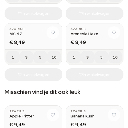
In winkelwagen
In winkelwagen
AZARIUS
AZARIUS
AK-47
Amnesia Haze
€ 8,49
€ 8,49
1
3
5
10
1
3
5
10
In winkelwagen
In winkelwagen
Misschien vind je dit ook leuk
AZARIUS
AZARIUS
Apple Fritter
Banana Kush
€ 9,49
€ 9,49