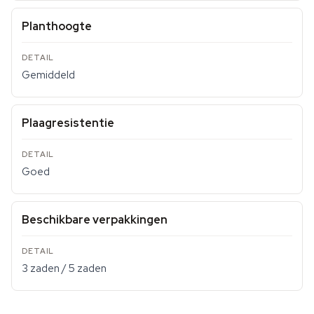
Planthoogte
Gemiddeld
Plaagresistentie
Goed
Beschikbare verpakkingen
3 zaden / 5 zaden