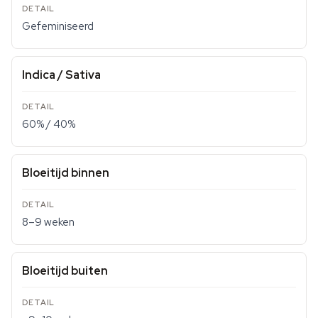
Gefeminiseerd
Indica / Sativa
60% / 40%
Bloeitijd binnen
8–9 weken
Bloeitijd buiten