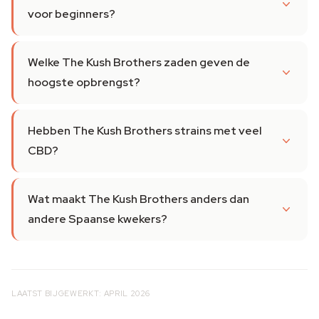
voor beginners?
Welke The Kush Brothers zaden geven de
hoogste opbrengst?
Hebben The Kush Brothers strains met veel
CBD?
Wat maakt The Kush Brothers anders dan
andere Spaanse kwekers?
LAATST BIJGEWERKT: APRIL 2026