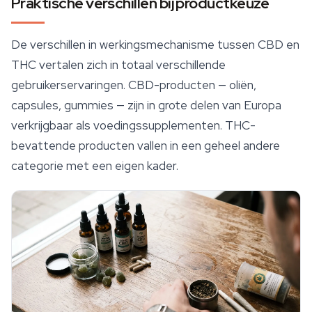
Praktische verschillen bij productkeuze
De verschillen in werkingsmechanisme tussen CBD en
THC vertalen zich in totaal verschillende
gebruikerservaringen. CBD-producten — oliën,
capsules, gummies — zijn in grote delen van Europa
verkrijgbaar als voedingssupplementen. THC-
bevattende producten vallen in een geheel andere
categorie met een eigen kader.