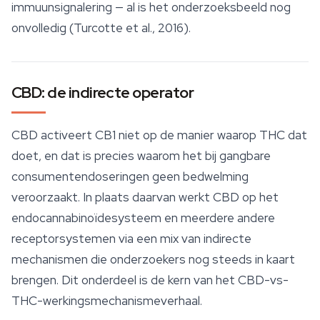
immuunsignalering — al is het onderzoeksbeeld nog
onvolledig (Turcotte et al., 2016).
CBD: de indirecte operator
CBD activeert CB1 niet op de manier waarop THC dat
doet, en dat is precies waarom het bij gangbare
consumentendoseringen geen bedwelming
veroorzaakt. In plaats daarvan werkt CBD op het
endocannabinoïdesysteem en meerdere andere
receptorsystemen via een mix van indirecte
mechanismen die onderzoekers nog steeds in kaart
brengen. Dit onderdeel is de kern van het CBD-vs-
THC-werkingsmechanismeverhaal.