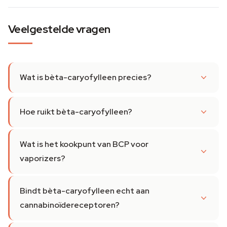
Veelgestelde vragen
Wat is bèta-caryofylleen precies?
Hoe ruikt bèta-caryofylleen?
Wat is het kookpunt van BCP voor
vaporizers?
Bindt bèta-caryofylleen echt aan
cannabinoïdereceptoren?