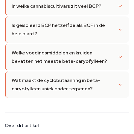
In welke cannabiscultivars zit veel BCP?
Is geïsoleerd BCP hetzelfde als BCP in de
hele plant?
Welke voedingsmiddelen en kruiden
bevatten het meeste beta-caryofylleen?
Wat maakt de cyclobutaanring in beta-
caryofylleen uniek onder terpenen?
Over dit artikel