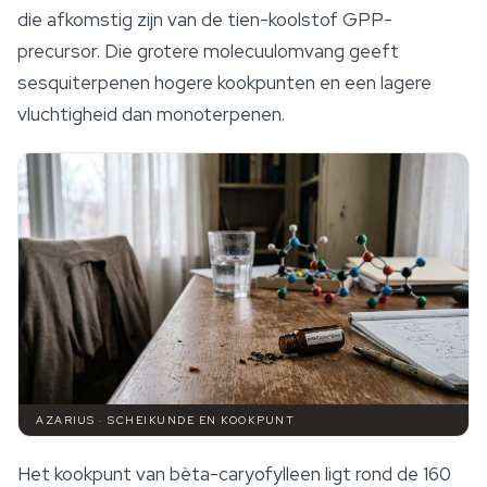
die afkomstig zijn van de tien-koolstof GPP-
precursor. Die grotere molecuulomvang geeft
sesquiterpenen hogere kookpunten en een lagere
vluchtigheid dan monoterpenen.
AZARIUS · SCHEIKUNDE EN KOOKPUNT
Het kookpunt van bèta-caryofylleen ligt rond de 160