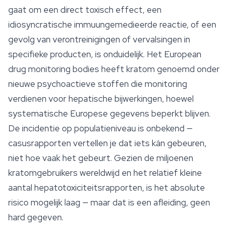
gaat om een direct toxisch effect, een
idiosyncratische immuungemedieerde reactie, of een
gevolg van verontreinigingen of vervalsingen in
specifieke producten, is onduidelijk. Het European
drug monitoring bodies heeft kratom genoemd onder
nieuwe psychoactieve stoffen die monitoring
verdienen voor hepatische bijwerkingen, hoewel
systematische Europese gegevens beperkt blijven.
De incidentie op populatieniveau is onbekend —
casusrapporten vertellen je dat iets kán gebeuren,
niet hoe vaak het gebeurt. Gezien de miljoenen
kratomgebruikers wereldwijd en het relatief kleine
aantal hepatotoxiciteitsrapporten, is het absolute
risico mogelijk laag — maar dat is een afleiding, geen
hard gegeven.