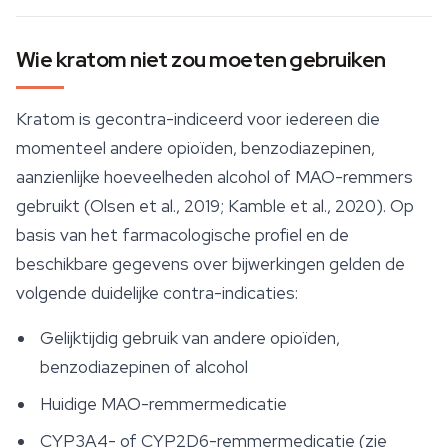
Wie kratom niet zou moeten gebruiken
Kratom is gecontra-indiceerd voor iedereen die
momenteel andere opioïden, benzodiazepinen,
aanzienlijke hoeveelheden alcohol of MAO-remmers
gebruikt (Olsen et al., 2019; Kamble et al., 2020). Op
basis van het farmacologische profiel en de
beschikbare gegevens over bijwerkingen gelden de
volgende duidelijke contra-indicaties:
Gelijktijdig gebruik van andere opioïden,
benzodiazepinen of alcohol
Huidige MAO-remmermedicatie
CYP3A4- of CYP2D6-remmermedicatie (zie