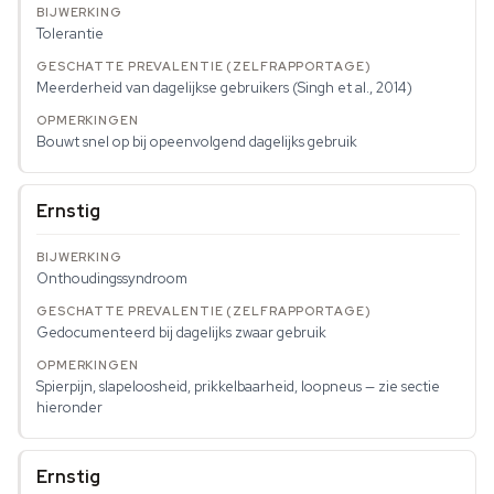
Tolerantie
Meerderheid van dagelijkse gebruikers (Singh et al., 2014)
Bouwt snel op bij opeenvolgend dagelijks gebruik
Ernstig
Onthoudingssyndroom
Gedocumenteerd bij dagelijks zwaar gebruik
Spierpijn, slapeloosheid, prikkelbaarheid, loopneus — zie sectie
hieronder
Ernstig