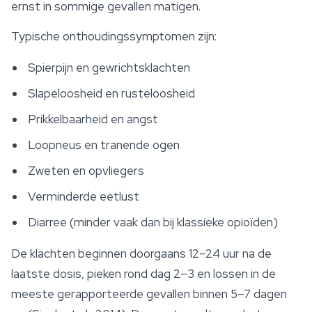
ernst in sommige gevallen matigen.
Typische onthoudingssymptomen zijn:
Spierpijn en gewrichtsklachten
Slapeloosheid en rusteloosheid
Prikkelbaarheid en angst
Loopneus en tranende ogen
Zweten en opvliegers
Verminderde eetlust
Diarree (minder vaak dan bij klassieke opioïden)
De klachten beginnen doorgaans 12–24 uur na de
laatste dosis, pieken rond dag 2–3 en lossen in de
meeste gerapporteerde gevallen binnen 5–7 dagen