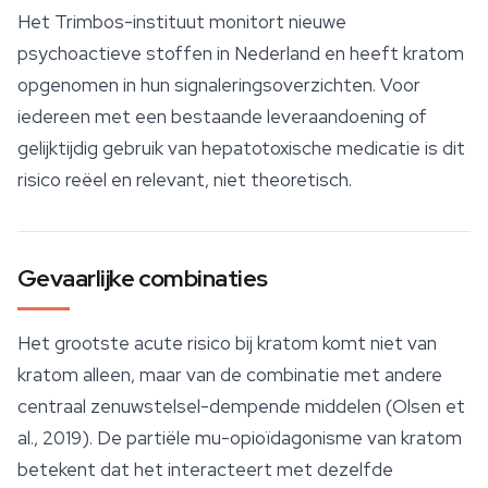
Het Trimbos-instituut monitort nieuwe
psychoactieve stoffen in Nederland en heeft kratom
opgenomen in hun signaleringsoverzichten. Voor
iedereen met een bestaande leveraandoening of
gelijktijdig gebruik van hepatotoxische medicatie is dit
risico reëel en relevant, niet theoretisch.
Gevaarlijke combinaties
Het grootste acute risico bij kratom komt niet van
kratom alleen, maar van de combinatie met andere
centraal zenuwstelsel-dempende middelen (Olsen et
al., 2019). De partiële mu-opioïdagonisme van kratom
betekent dat het interacteert met dezelfde