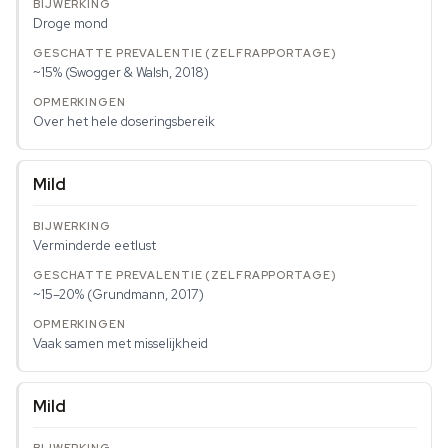
Droge mond
~15% (Swogger & Walsh, 2018)
Over het hele doseringsbereik
Mild
Verminderde eetlust
~15–20% (Grundmann, 2017)
Vaak samen met misselijkheid
Mild