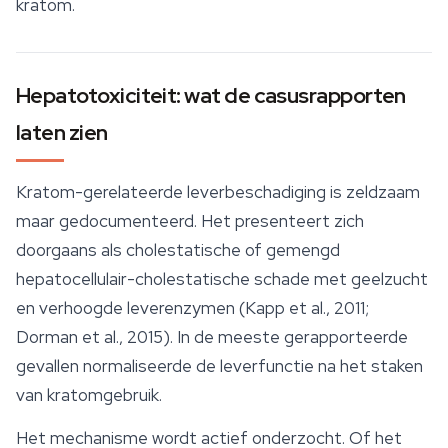
kratom.
Hepatotoxiciteit: wat de casusrapporten
laten zien
Kratom-gerelateerde leverbeschadiging is zeldzaam
maar gedocumenteerd. Het presenteert zich
doorgaans als cholestatische of gemengd
hepatocellulair-cholestatische schade met geelzucht
en verhoogde leverenzymen (Kapp et al., 2011;
Dorman et al., 2015). In de meeste gerapporteerde
gevallen normaliseerde de leverfunctie na het staken
van kratomgebruik.
Het mechanisme wordt actief onderzocht. Of het