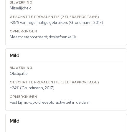
Misselijkheid
~25% van regelmatige gebruikers (Grundmann, 2017)
Meest gerapporteerd; dosisafhankelijk
Mild
Obstipatie
~24% (Grundmann, 2017)
Past bij mu-opioïdreceptoractiviteit in de darm
Mild