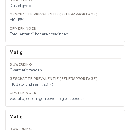
Duizeligheid
~10–15%
Frequenter bij hogere doseringen
Matig
Overmatig zweten
~10% (Grundmann, 2017)
Vooral bij doseringen boven 5 g bladpoeder
Matig