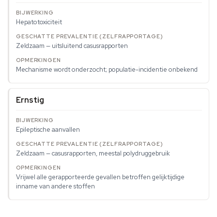
Hepatotoxiciteit
Zeldzaam — uitsluitend casusrapporten
Mechanisme wordt onderzocht; populatie-incidentie onbekend
Ernstig
Epileptische aanvallen
Zeldzaam — casusrapporten, meestal polydruggebruik
Vrijwel alle gerapporteerde gevallen betroffen gelijktijdige
inname van andere stoffen