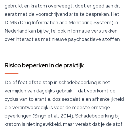
gebruikt en kratom overweegt, doet er goed aan dit
eerst met de voorschrijvend arts te bespreken. Het
DIMS (Drug Information and Monitoring System) in
Nederland kan bij twijfel ook informatie verstrekken
over interacties met nieuwe psychoactieve stoffen.
Risico beperken in de praktijk
De effectiefste stap in schadebeperking is het
vermijden van dagelijks gebruik — dat voorkomt de
cyclus van tolerantie, dosisescalatie en afhankelijkheid
die verantwoordelijk is voor de meeste ernstige
bijwerkingen (Singh et al., 2014). Schadebeperking bij
kratom is niet ingewikkeld, maar vereist dat je de stof