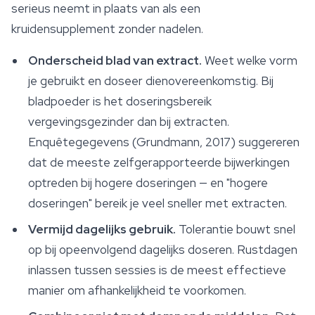
serieus neemt in plaats van als een
kruidensupplement zonder nadelen.
Onderscheid blad van extract.
Weet welke vorm
je gebruikt en doseer dienovereenkomstig. Bij
bladpoeder is het doseringsbereik
vergevingsgezinder dan bij extracten.
Enquêtegegevens (Grundmann, 2017) suggereren
dat de meeste zelfgerapporteerde bijwerkingen
optreden bij hogere doseringen — en "hogere
doseringen" bereik je veel sneller met extracten.
Vermijd dagelijks gebruik.
Tolerantie bouwt snel
op bij opeenvolgend dagelijks doseren. Rustdagen
inlassen tussen sessies is de meest effectieve
manier om afhankelijkheid te voorkomen.