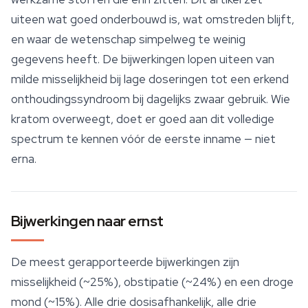
uiteen wat goed onderbouwd is, wat omstreden blijft,
en waar de wetenschap simpelweg te weinig
gegevens heeft. De bijwerkingen lopen uiteen van
milde misselijkheid bij lage doseringen tot een erkend
onthoudingssyndroom bij dagelijks zwaar gebruik. Wie
kratom overweegt, doet er goed aan dit volledige
spectrum te kennen vóór de eerste inname — niet
erna.
Bijwerkingen naar ernst
De meest gerapporteerde bijwerkingen zijn
misselijkheid (~25%), obstipatie (~24%) en een droge
mond (~15%). Alle drie dosisafhankelijk, alle drie