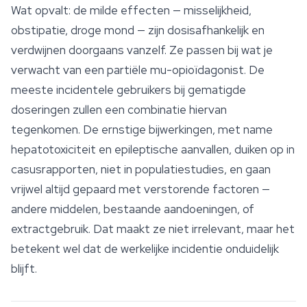
Wat opvalt: de milde effecten — misselijkheid,
obstipatie, droge mond — zijn dosisafhankelijk en
verdwijnen doorgaans vanzelf. Ze passen bij wat je
verwacht van een partiële mu-opioïdagonist. De
meeste incidentele gebruikers bij gematigde
doseringen zullen een combinatie hiervan
tegenkomen. De ernstige bijwerkingen, met name
hepatotoxiciteit en epileptische aanvallen, duiken op in
casusrapporten, niet in populatiestudies, en gaan
vrijwel altijd gepaard met verstorende factoren —
andere middelen, bestaande aandoeningen, of
extractgebruik. Dat maakt ze niet irrelevant, maar het
betekent wel dat de werkelijke incidentie onduidelijk
blijft.