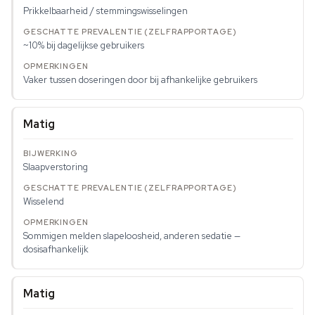
Prikkelbaarheid / stemmingswisselingen
~10% bij dagelijkse gebruikers
Vaker tussen doseringen door bij afhankelijke gebruikers
Matig
Slaapverstoring
Wisselend
Sommigen melden slapeloosheid, anderen sedatie —
dosisafhankelijk
Matig