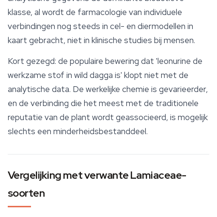
klasse, al wordt de farmacologie van individuele
verbindingen nog steeds in cel- en diermodellen in
kaart gebracht, niet in klinische studies bij mensen.
Kort gezegd: de populaire bewering dat 'leonurine de
werkzame stof in wild dagga is' klopt niet met de
analytische data. De werkelijke chemie is gevarieerder,
en de verbinding die het meest met de traditionele
reputatie van de plant wordt geassocieerd, is mogelijk
slechts een minderheidsbestanddeel.
Vergelijking met verwante Lamiaceae-
soorten