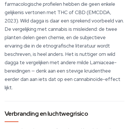
farmacologische profielen hebben die geen enkele
gelijkenis vertonen met THC of CBD (EMCDDA,
2023). Wild dagga is daar een sprekend voorbeeld van.
De vergelijking met cannabis is misleidend: de twee
planten delen geen chemie, en de subjectieve
ervaring die in de etnografische literatuur wordt
beschreven, is heel anders. Het is nuttiger om wild
dagga te vergelijken met andere milde Lamiaceae-
bereidingen — denk aan een stevige
kruidenthee
eerder dan aan iets dat op een cannabinoïde-effect
lijkt.
Verbranding en luchtwegrisico