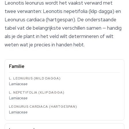
Leonotis leonurus
wordt het vaakst verward met
twee verwanten:
Leonotis nepetifolia
(
klip dagga
) en
Leonurus cardiaca
(hartgespan). De onderstaande
tabel vat de belangrijkste verschillen samen — handig
als je de plant in het veld wilt determineren of wilt
weten wat je precies in handen hebt.
Familie
Lamiaceae
Lamiaceae
Lamiaceae