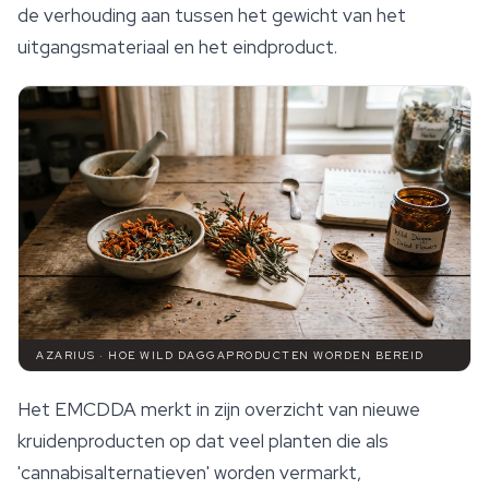
de verhouding aan tussen het gewicht van het
uitgangsmateriaal en het eindproduct.
AZARIUS · HOE WILD DAGGAPRODUCTEN WORDEN BEREID
Het EMCDDA merkt in zijn overzicht van nieuwe
kruidenproducten op dat veel planten die als
'cannabisalternatieven' worden vermarkt,