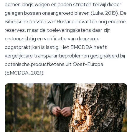
bomen langs wegen en paden stripten terwijl dieper
gelegen bossen onaangeroerd bleven (Luke, 2019). De
Siberische bossen van Rusland bevatten nog enorme
reserves, maar de toeleveringsketens daar zijn
ondoorzichtig en verificatie van duurzame
oogstpraktijken is lastig. Het EMCDDA heeft
vergelijkbare transparantieproblemen gesignaleerd bij
botanische productketens uit Oost-Europa
(EMCDDA, 2021).