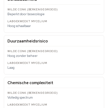
Beperkt door bosecologie
Hoog schaalbaar
Duurzaamheidsrisico
Hoog zonder beheer
Laag
Chemische complexiteit
Volledig spectrum