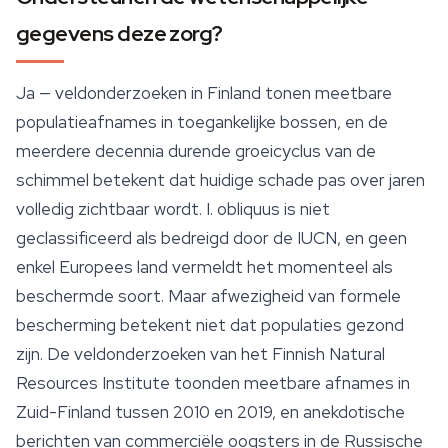
gegevens deze zorg?
Ja — veldonderzoeken in Finland tonen meetbare
populatieafnames in toegankelijke bossen, en de
meerdere decennia durende groeicyclus van de
schimmel betekent dat huidige schade pas over jaren
volledig zichtbaar wordt.
I. obliquus
is niet
geclassificeerd als bedreigd door de IUCN, en geen
enkel Europees land vermeldt het momenteel als
beschermde soort. Maar afwezigheid van formele
bescherming betekent niet dat populaties gezond
zijn. De veldonderzoeken van het Finnish Natural
Resources Institute toonden meetbare afnames in
Zuid-Finland tussen 2010 en 2019, en anekdotische
berichten van commerciële oogsters in de Russische