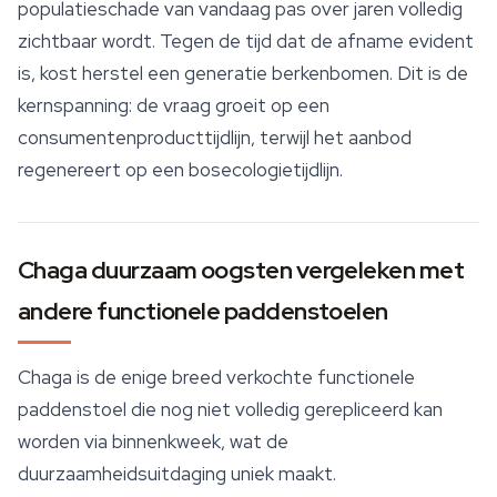
populatieschade van vandaag pas over jaren volledig
zichtbaar wordt. Tegen de tijd dat de afname evident
is, kost herstel een generatie berkenbomen. Dit is de
kernspanning: de vraag groeit op een
consumentenproducttijdlijn, terwijl het aanbod
regenereert op een bosecologietijdlijn.
Chaga duurzaam oogsten vergeleken met
andere functionele paddenstoelen
Chaga is de enige breed verkochte functionele
paddenstoel die nog niet volledig gerepliceerd kan
worden via binnenkweek, wat de
duurzaamheidsuitdaging uniek maakt.