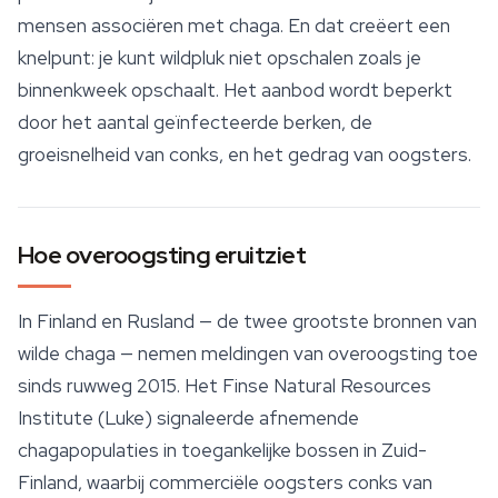
mensen associëren met chaga. En dat creëert een
knelpunt: je kunt wildpluk niet opschalen zoals je
binnenkweek opschaalt. Het aanbod wordt beperkt
door het aantal geïnfecteerde berken, de
groeisnelheid van conks, en het gedrag van oogsters.
Hoe overoogsting eruitziet
In Finland en Rusland — de twee grootste bronnen van
wilde chaga — nemen meldingen van overoogsting toe
sinds ruwweg 2015. Het Finse Natural Resources
Institute (Luke) signaleerde afnemende
chagapopulaties in toegankelijke bossen in Zuid-
Finland, waarbij commerciële oogsters conks van