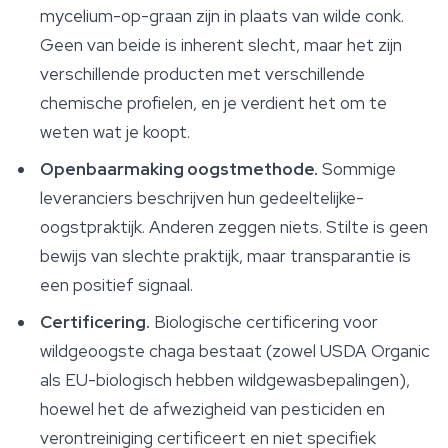
mycelium-op-graan zijn in plaats van wilde conk.
Geen van beide is inherent slecht, maar het zijn
verschillende producten met verschillende
chemische profielen, en je verdient het om te
weten wat je koopt.
Openbaarmaking oogstmethode.
Sommige
leveranciers beschrijven hun gedeeltelijke-
oogstpraktijk. Anderen zeggen niets. Stilte is geen
bewijs van slechte praktijk, maar transparantie is
een positief signaal.
Certificering.
Biologische certificering voor
wildgeoogste chaga bestaat (zowel USDA Organic
als EU-biologisch hebben wildgewasbepalingen),
hoewel het de afwezigheid van pesticiden en
verontreiniging certificeert en niet specifiek