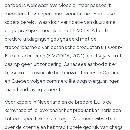
aanbod is weliswaar overvloedig, maar passeert
meerdere tussenpersonen voordat het Europese
kopers bereikt, waardoor verificatie van duurzame
oogstpraktijken moeilijk is. Het EMCDDA heeft
bredere uitdagingen gesignaleerd met de
traceerbaarheid van botanische producten uit Oost-
Europese bronnen (EMCDDA, 2021), en chaga vormt
daarop geen uitzondering. Canadees aanbod zit er
tussenin — provinciale bosbouwinstanties in Ontario
en Quebec volgen commerciële oogstvergunningen,
maar handhaving varieert.
Voor kopers in Nederland en de bredere EU is de
kernvraag of je leverancier het product kan herleiden
tot een specifiek bos of regio. Wie meer wil weten
over de chemie en het traditionele gebruik van chaga