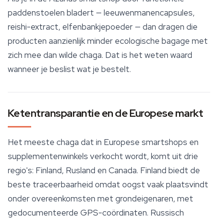
paddenstoelen bladert — leeuwenmanencapsules,
reishi-extract, elfenbankjepoeder — dan dragen die
producten aanzienlijk minder ecologische bagage met
zich mee dan wilde chaga. Dat is het weten waard
wanneer je beslist wat je bestelt.
Ketentransparantie en de Europese markt
Het meeste chaga dat in Europese smartshops en
supplementenwinkels verkocht wordt, komt uit drie
regio's: Finland, Rusland en Canada. Finland biedt de
beste traceerbaarheid omdat oogst vaak plaatsvindt
onder overeenkomsten met grondeigenaren, met
gedocumenteerde GPS-coördinaten. Russisch