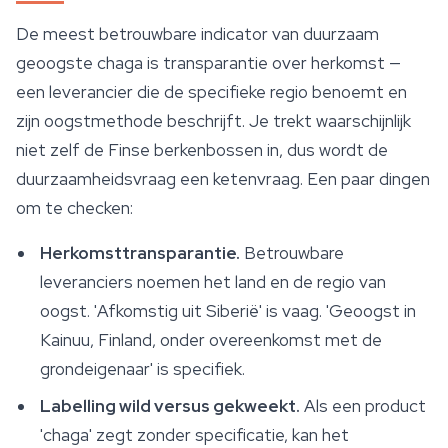
De meest betrouwbare indicator van duurzaam
geoogste chaga is transparantie over herkomst —
een leverancier die de specifieke regio benoemt en
zijn oogstmethode beschrijft. Je trekt waarschijnlijk
niet zelf de Finse berkenbossen in, dus wordt de
duurzaamheidsvraag een ketenvraag. Een paar dingen
om te checken:
Herkomsttransparantie.
Betrouwbare
leveranciers noemen het land en de regio van
oogst. 'Afkomstig uit Siberië' is vaag. 'Geoogst in
Kainuu, Finland, onder overeenkomst met de
grondeigenaar' is specifiek.
Labelling wild versus gekweekt.
Als een product
'chaga' zegt zonder specificatie, kan het