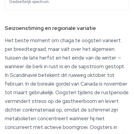
Gedeeltelijk spectrum
Seizoenstiming en regionale variatie
Het beste moment om chaga te oogsten varieert
per breedtegraad, maar valt over het algemeen
tussen de late herfst en het einde van de winter —
wanneer de berk in rust is en de sapstroom gestopt.
In Scandinavië betekent dit ruwweg oktober tot
februari. In de boreale gordel van Canada is november
tot maart gebruikelijk. Oogsten tijdens de rustperiode
vermindert stress op de gastheerboom en levert
dichter conkmateriaal op, omdat de schimmel zijn
metabolieten concentreert wanneer hij niet
concurreert met actieve boomgroei. Oogsters in