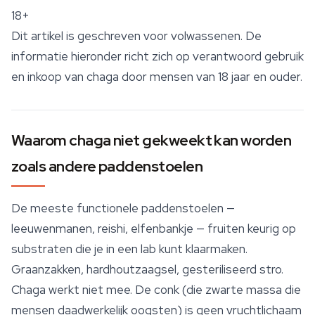
18+
Dit artikel is geschreven voor volwassenen. De
informatie hieronder richt zich op verantwoord gebruik
en inkoop van chaga door mensen van 18 jaar en ouder.
Waarom chaga niet gekweekt kan worden
zoals andere paddenstoelen
De meeste
functionele paddenstoelen
—
leeuwenmanen, reishi, elfenbankje — fruiten keurig op
substraten die je in een lab kunt klaarmaken.
Graanzakken, hardhoutzaagsel, gesteriliseerd stro.
Chaga werkt niet mee. De conk (die zwarte massa die
mensen daadwerkelijk oogsten) is geen vruchtlichaam