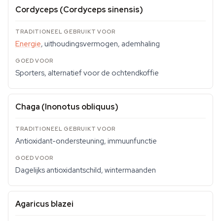
Cordyceps (Cordyceps sinensis)
Energie
, uithoudingsvermogen, ademhaling
Sporters, alternatief voor de ochtendkoffie
Chaga (Inonotus obliquus)
Antioxidant-ondersteuning, immuunfunctie
Dagelijks antioxidantschild, wintermaanden
Agaricus blazei