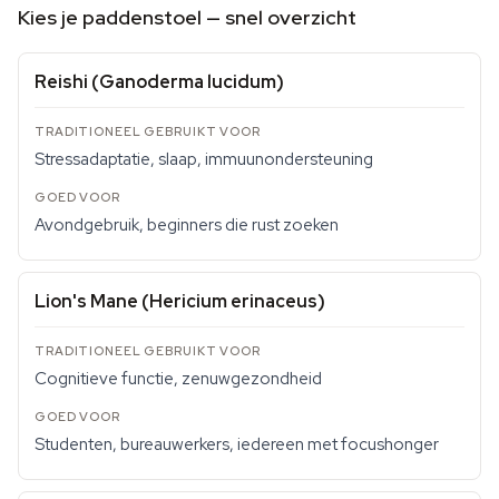
Kies je paddenstoel — snel overzicht
Reishi (Ganoderma lucidum)
Stressadaptatie, slaap, immuunondersteuning
Avondgebruik, beginners die rust zoeken
Lion's Mane (Hericium erinaceus)
Cognitieve functie, zenuwgezondheid
Studenten, bureauwerkers, iedereen met focushonger