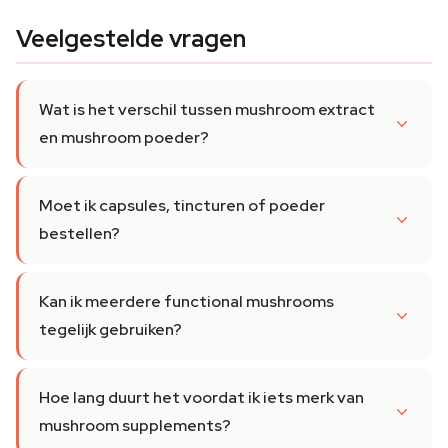
Veelgestelde vragen
Wat is het verschil tussen mushroom extract
en mushroom poeder?
Moet ik capsules, tincturen of poeder
bestellen?
Kan ik meerdere functional mushrooms
tegelijk gebruiken?
Hoe lang duurt het voordat ik iets merk van
mushroom supplements?