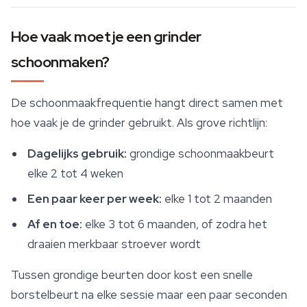
Hoe vaak moet je een grinder
schoonmaken?
De schoonmaakfrequentie hangt direct samen met
hoe vaak je de grinder gebruikt. Als grove richtlijn:
Dagelijks gebruik:
grondige schoonmaakbeurt
elke 2 tot 4 weken
Een paar keer per week:
elke 1 tot 2 maanden
Af en toe:
elke 3 tot 6 maanden, of zodra het
draaien merkbaar stroever wordt
Tussen grondige beurten door kost een snelle
borstelbeurt na elke sessie maar een paar seconden