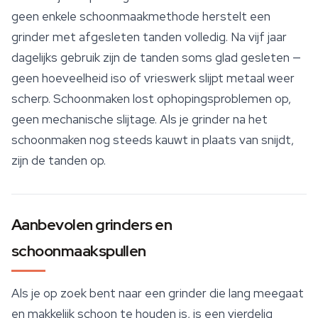
geen enkele schoonmaakmethode herstelt een
grinder met afgesleten tanden volledig. Na vijf jaar
dagelijks gebruik zijn de tanden soms glad gesleten —
geen hoeveelheid iso of vrieswerk slijpt metaal weer
scherp. Schoonmaken lost ophopingsproblemen op,
geen mechanische slijtage. Als je grinder na het
schoonmaken nog steeds kauwt in plaats van snijdt,
zijn de tanden op.
Aanbevolen grinders en
schoonmaakspullen
Als je op zoek bent naar een grinder die lang meegaat
en makkelijk schoon te houden is, is een vierdelig