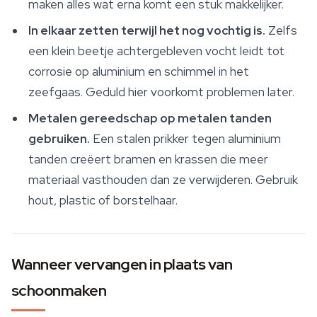
maken alles wat erna komt een stuk makkelijker.
In elkaar zetten terwijl het nog vochtig is.
Zelfs
een klein beetje achtergebleven vocht leidt tot
corrosie op aluminium en schimmel in het
zeefgaas. Geduld hier voorkomt problemen later.
Metalen gereedschap op metalen tanden
gebruiken.
Een stalen prikker tegen aluminium
tanden creëert bramen en krassen die meer
materiaal vasthouden dan ze verwijderen. Gebruik
hout, plastic of borstelhaar.
Wanneer vervangen in plaats van
schoonmaken