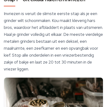
Invriezen is veruit de slimste eerste stap als je een
grinder wilt schoonmaken. Kou maakt kleverig hars
bros, waardoor het afbladdert in plaats van uitsmeren.
Haal je grinder volledig uit elkaar. De meeste vierdelige
metalen grinders bestaan uit een deksel, een
maalruimte, een zeefkamer en een opvangbak voor
kief. Stop alle onderdelen in een vriezerbestendig
zakje of bakje en laat ze 20 tot 30 minuten in de
vriezer liggen.