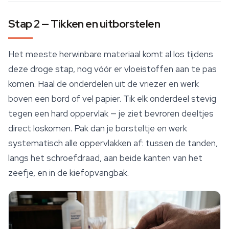
Stap 2 — Tikken en uitborstelen
Het meeste herwinbare materiaal komt al los tijdens
deze droge stap, nog vóór er vloeistoffen aan te pas
komen. Haal de onderdelen uit de vriezer en werk
boven een bord of vel papier. Tik elk onderdeel stevig
tegen een hard oppervlak — je ziet bevroren deeltjes
direct loskomen. Pak dan je borsteltje en werk
systematisch alle oppervlakken af: tussen de tanden,
langs het schroefdraad, aan beide kanten van het
zeefje, en in de kiefopvangbak.