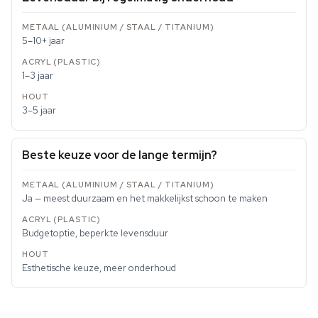
5–10+ jaar
1–3 jaar
3–5 jaar
Beste keuze voor de lange termijn?
Ja — meest duurzaam en het makkelijkst schoon te maken
Budgetoptie, beperkte levensduur
Esthetische keuze, meer onderhoud