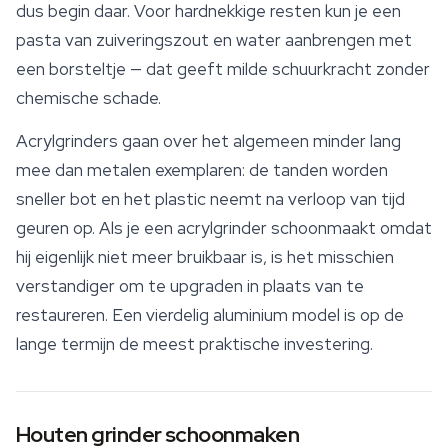
dus begin daar. Voor hardnekkige resten kun je een
pasta van zuiveringszout en water aanbrengen met
een borsteltje — dat geeft milde schuurkracht zonder
chemische schade.
Acrylgrinders gaan over het algemeen minder lang
mee dan metalen exemplaren: de tanden worden
sneller bot en het plastic neemt na verloop van tijd
geuren op. Als je een acrylgrinder schoonmaakt omdat
hij eigenlijk niet meer bruikbaar is, is het misschien
verstandiger om te upgraden in plaats van te
restaureren. Een vierdelig aluminium model is op de
lange termijn de meest praktische investering.
Houten grinder schoonmaken