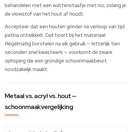
behandelen met een wattenstaafje met iso, zolang je
de vloeistof van het hout af houdt.
Accepteer dat een houten grinder na verloop van tijd
patina ontwikkelt. Dat hoort bij het materiaal.
Regelmatig borstelen na elk gebruik — letterlijk tien
seconden snel kwastwerk — voorkomt de zware
ophoping die een grondige schoonmaakbeurt
noodzakelijk maakt.
Metaal vs. acryl vs. hout —
schoonmaakvergelijking