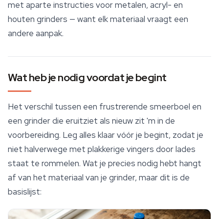
met aparte instructies voor metalen, acryl- en
houten grinders — want elk materiaal vraagt een
andere aanpak.
Wat heb je nodig voordat je begint
Het verschil tussen een frustrerende smeerboel en
een grinder die eruitziet als nieuw zit 'm in de
voorbereiding. Leg alles klaar vóór je begint, zodat je
niet halverwege met plakkerige vingers door lades
staat te rommelen. Wat je precies nodig hebt hangt
af van het materiaal van je grinder, maar dit is de
basislijst: