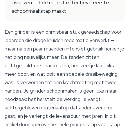
invriezen tot de meest effectieve eerste
schoonmaakstap maakt.
Een grinder is een onmisbaar stuk gereedschap voor
iedereen die droge kruiden regelmatig verwerkt —
maar na een paar maanden intensief gebruik herken je
het ding nauwelijks meer. De tanden zitten
dichtgeplakt met harsresten, het zeefje laat niks
meer door, en wat ooit een soepele draaibeweging
was, is verworden tot een krachtmeting met twee
handen. Je grinder schoonmaken is geen luxe maar
noodzaak: het herstelt de werking, je vangt
achtergebleven materiaal op dat anders verloren
gaat, en je verlengt de levensduur met jaren. In dit
artikel doorlopen we het hele proces stap voor stap,