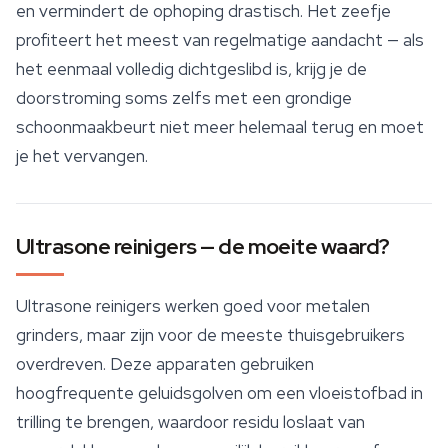
en vermindert de ophoping drastisch. Het zeefje
profiteert het meest van regelmatige aandacht — als
het eenmaal volledig dichtgeslibd is, krijg je de
doorstroming soms zelfs met een grondige
schoonmaakbeurt niet meer helemaal terug en moet
je het vervangen.
Ultrasone reinigers — de moeite waard?
Ultrasone reinigers werken goed voor metalen
grinders, maar zijn voor de meeste thuisgebruikers
overdreven. Deze apparaten gebruiken
hoogfrequente geluidsgolven om een vloeistofbad in
trilling te brengen, waardoor residu loslaat van