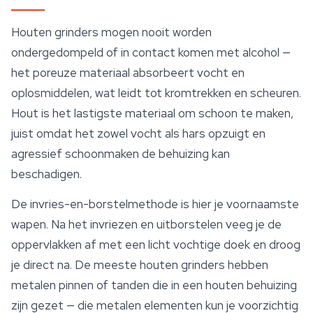
Houten grinders mogen nooit worden
ondergedompeld of in contact komen met alcohol —
het poreuze materiaal absorbeert vocht en
oplosmiddelen, wat leidt tot kromtrekken en scheuren.
Hout is het lastigste materiaal om schoon te maken,
juist omdat het zowel vocht als hars opzuigt en
agressief schoonmaken de behuizing kan
beschadigen.
De invries-en-borstelmethode is hier je voornaamste
wapen. Na het invriezen en uitborstelen veeg je de
oppervlakken af met een licht vochtige doek en droog
je direct na. De meeste houten grinders hebben
metalen pinnen of tanden die in een houten behuizing
zijn gezet — die metalen elementen kun je voorzichtig