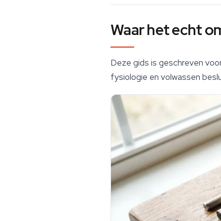
Waar het echt om 
Deze gids is geschreven voor
fysiologie en volwassen besl