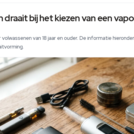
draait bij het kiezen van een vapo
 volwassenen van 18 jaar en ouder. De informatie hieronde
uitvorming.