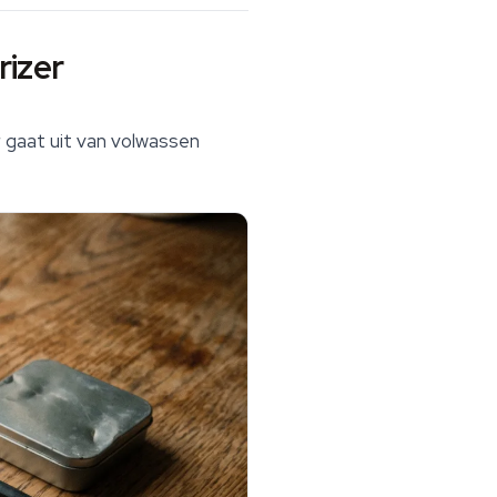
rizer
r gaat uit van volwassen