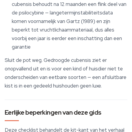
cubensis behoudt na 12 maanden een flink deel van
de psilocybine — langetermijnstabiliteitsdata
komen voornamelijk van Gartz (1989) en zijn
beperkt tot vruchtlichaammateriaal, dus alles
voorbij een jaar is eerder een inschatting dan een
garantie
Sluit de pot weg. Gedroogde cubensis ziet er
onopvallend uit en is voor een kind of huisdier niet te
onderscheiden van eetbare soorten — een afsluitbare
kist is in een gedeeld huishouden geen luxe.
Eerlijke beperkingen van deze gids
Deze checklist behandelt de kit-kant van het verhaal