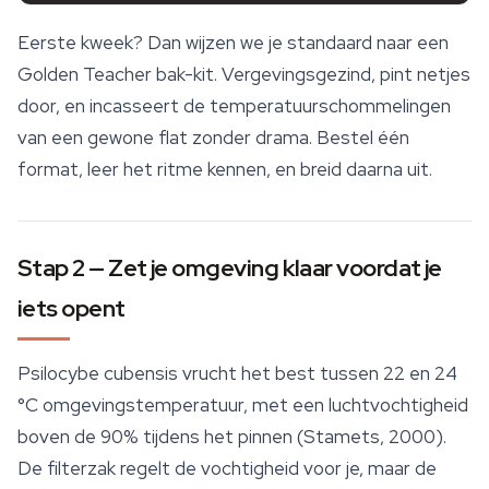
Eerste kweek? Dan wijzen we je standaard naar een
Golden Teacher bak-kit. Vergevingsgezind, pint netjes
door, en incasseert de temperatuurschommelingen
van een gewone flat zonder drama. Bestel één
format, leer het ritme kennen, en breid daarna uit.
Stap 2 — Zet je omgeving klaar voordat je
iets opent
Psilocybe cubensis vrucht het best tussen 22 en 24
°C omgevingstemperatuur, met een luchtvochtigheid
boven de 90% tijdens het pinnen (Stamets, 2000).
De filterzak regelt de vochtigheid voor je, maar de