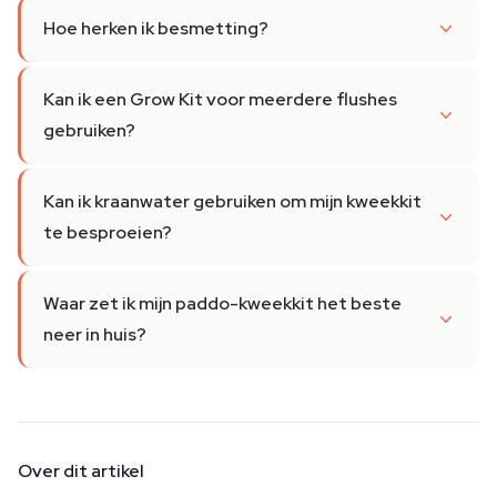
Hoe herken ik besmetting?
Kan ik een Grow Kit voor meerdere flushes
gebruiken?
Kan ik kraanwater gebruiken om mijn kweekkit
te besproeien?
Waar zet ik mijn paddo-kweekkit het beste
neer in huis?
Over dit artikel