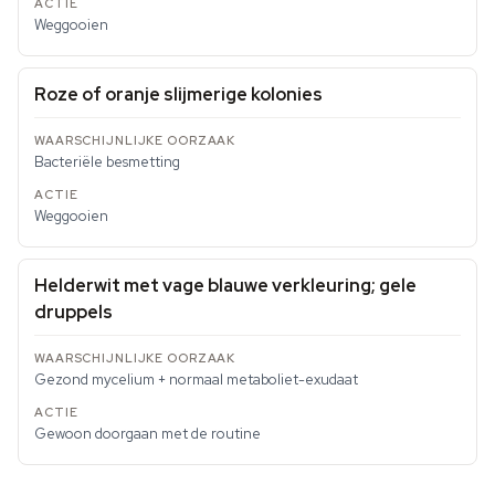
Weggooien
Roze of oranje slijmerige kolonies
Bacteriële besmetting
Weggooien
Helderwit met vage blauwe verkleuring; gele
druppels
Gezond mycelium + normaal metaboliet-exudaat
Gewoon doorgaan met de routine