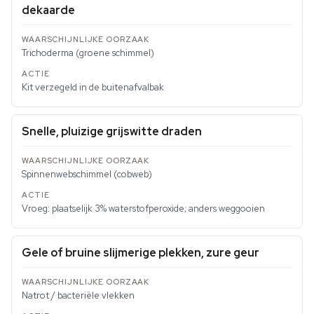
dekaarde
Trichoderma (groene schimmel)
Kit verzegeld in de buitenafvalbak
Snelle, pluizige grijswitte draden
Spinnenwebschimmel (cobweb)
Vroeg: plaatselijk 3% waterstofperoxide; anders weggooien
Gele of bruine slijmerige plekken, zure geur
Natrot / bacteriële vlekken