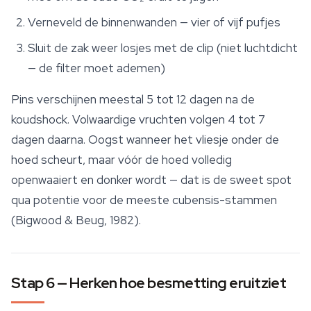
Verneveld de binnenwanden — vier of vijf pufjes
Sluit de zak weer losjes met de clip (niet luchtdicht
— de filter moet ademen)
Pins verschijnen meestal 5 tot 12 dagen na de
koudshock. Volwaardige vruchten volgen 4 tot 7
dagen daarna. Oogst wanneer het vliesje onder de
hoed scheurt, maar vóór de hoed volledig
openwaaiert en donker wordt — dat is de sweet spot
qua potentie voor de meeste cubensis-stammen
(Bigwood & Beug, 1982).
Stap 6 — Herken hoe besmetting eruitziet