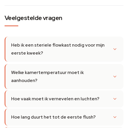
Veelgestelde vragen
Heb ik een steriele flowkast nodig voor mijn
eerste kweek?
Welke kamertemperatuur moet ik
aanhouden?
Hoe vaak moet ik vernevelen en luchten?
Hoe lang duurt het tot de eerste flush?