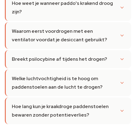
Hoe weet je wanneer paddo's krakend droog
zijn?
Waarom eerst voordrogen met een
ventilator voordat je desiccant gebruikt?
Breekt psilocybine af tijdens het drogen?
Welke luchtvochtigheid is te hoog om
paddenstoelen aan de lucht te drogen?
Hoe lang kun je kraakdroge paddenstoelen
bewaren zonder potentieverlies?