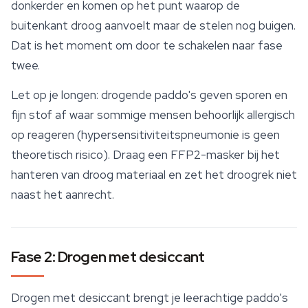
donkerder en komen op het punt waarop de
buitenkant droog aanvoelt maar de stelen nog buigen.
Dat is het moment om door te schakelen naar fase
twee.
Let op je longen: drogende paddo's geven sporen en
fijn stof af waar sommige mensen behoorlijk allergisch
op reageren (hypersensitiviteitspneumonie is geen
theoretisch risico). Draag een FFP2-masker bij het
hanteren van droog materiaal en zet het droogrek niet
naast het aanrecht.
Fase 2: Drogen met desiccant
Drogen met desiccant brengt je leerachtige paddo's