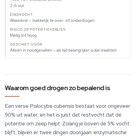
2–6 uur
Wisselend — makkelijk te over- of onderdrogen
Matig tot hoog
Alleen in noodgevallen — als tijd belangrijker is dan kwaliteit
Waarom goed drogen zo bepalend is
Een verse Psilocybe cubensis bestaat voor ongeveer
90% uit water, en het is juist dat restvocht dat de
potentie om zeep helpt. Zolang je boven de 5% vocht
blijft, blijven er twee dingen doorgaan: enzymatische