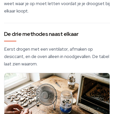
weet waar je op moet letten voordat je je droogset bij
elkaar koopt.
De drie methodes naast elkaar
Eerst drogen met een ventilator, afmaken op
desiccant, en de oven alleen in noodgevallen. De tabel
laat zien waarom.