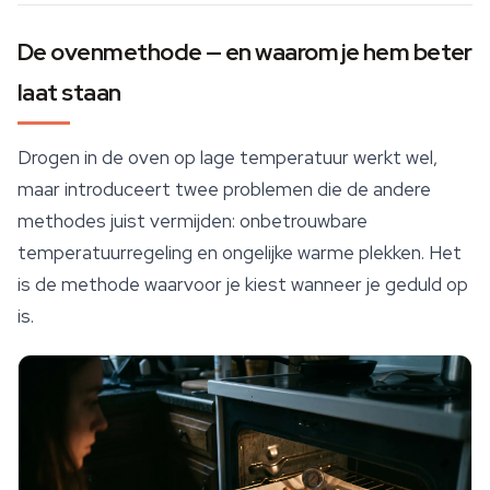
De ovenmethode — en waarom je hem beter
laat staan
Drogen in de oven op lage temperatuur werkt wel,
maar introduceert twee problemen die de andere
methodes juist vermijden: onbetrouwbare
temperatuurregeling en ongelijke warme plekken. Het
is de methode waarvoor je kiest wanneer je geduld op
is.