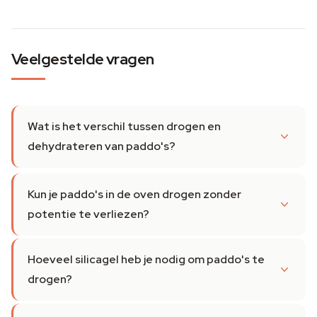
Veelgestelde vragen
Wat is het verschil tussen drogen en
dehydrateren van paddo's?
Kun je paddo's in de oven drogen zonder
potentie te verliezen?
Hoeveel silicagel heb je nodig om paddo's te
drogen?