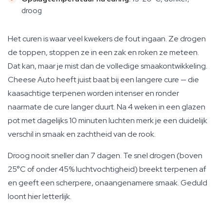
droog
Het curen is waar veel kwekers de fout ingaan. Ze drogen
de toppen, stoppen ze in een zak en roken ze meteen.
Dat kan, maar je mist dan de volledige smaakontwikkeling.
Cheese Auto heeft juist baat bij een langere cure — die
kaasachtige terpenen worden intenser en ronder
naarmate de cure langer duurt. Na 4 weken in een glazen
pot met dagelijks 10 minuten luchten merk je een duidelijk
verschil in smaak en zachtheid van de rook.
Droog nooit sneller dan 7 dagen. Te snel drogen (boven
25°C of onder 45% luchtvochtigheid) breekt terpenen af
en geeft een scherpere, onaangenamere smaak. Geduld
loont hier letterlijk.