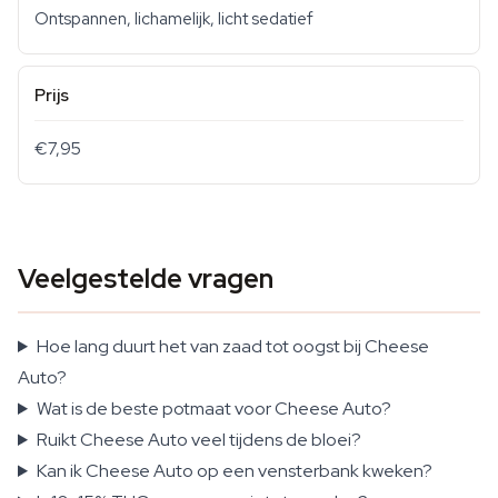
Ontspannen, lichamelijk, licht sedatief
Prijs
€7,95
Veelgestelde vragen
Hoe lang duurt het van zaad tot oogst bij Cheese
Auto?
Wat is de beste potmaat voor Cheese Auto?
Ruikt Cheese Auto veel tijdens de bloei?
Kan ik Cheese Auto op een vensterbank kweken?