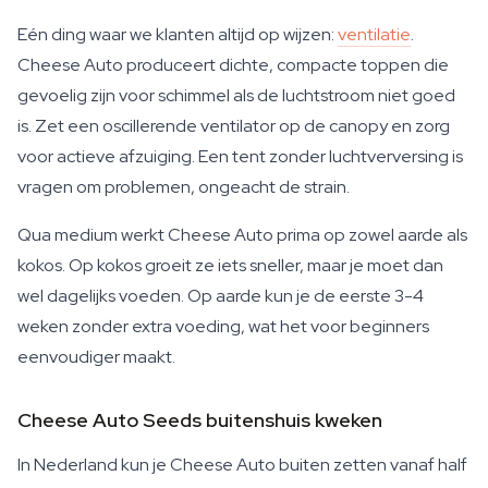
Eén ding waar we klanten altijd op wijzen:
ventilatie
.
Cheese Auto produceert dichte, compacte toppen die
gevoelig zijn voor schimmel als de luchtstroom niet goed
is. Zet een oscillerende ventilator op de canopy en zorg
voor actieve afzuiging. Een tent zonder luchtverversing is
vragen om problemen, ongeacht de strain.
Qua medium werkt Cheese Auto prima op zowel aarde als
kokos. Op kokos groeit ze iets sneller, maar je moet dan
wel dagelijks voeden. Op aarde kun je de eerste 3-4
weken zonder extra voeding, wat het voor beginners
eenvoudiger maakt.
Cheese Auto Seeds buitenshuis kweken
In Nederland kun je Cheese Auto buiten zetten vanaf half