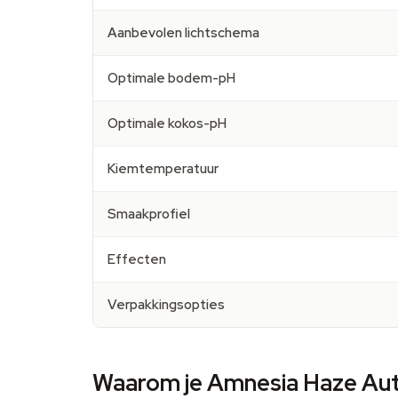
Aanbevolen lichtschema
Optimale bodem-pH
Optimale kokos-pH
Kiemtemperatuur
Smaakprofiel
Effecten
Verpakkingsopties
Waarom je Amnesia Haze Au