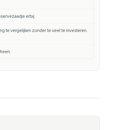
servezaadje erbij.
te vergelijken zonder te veel te investeren.
 heen.