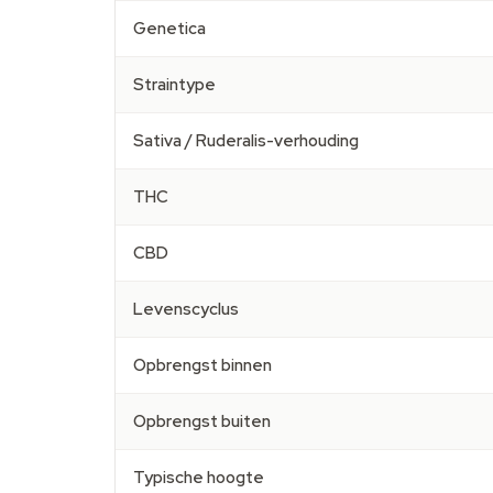
Genetica
Straintype
Sativa / Ruderalis-verhouding
THC
CBD
Levenscyclus
Opbrengst binnen
Opbrengst buiten
Typische hoogte