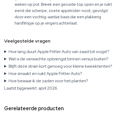
weken op pot. Breek een gecurde top open en je ruikt
eerst die scherpe, zoete appelcider-noot, gevolgd
door een vochtig-aardse basis die een plakkerig
harsfilmpje op je vingers achterlaat.
Veelgestelde vragen
Hoe lang duurt Apple Fritter Auto van zaad tot oogst?
Wat is de verwachte opbrengst binnen versus buiten?
Blijft deze strain kort genoeg voor kleine kweektenten?
Hoe smaakt en ruikt Apple Fritter Auto?
Hoe bewaar ik de zaden voor het planten?
Laatst bijgewerkt: april 2026
Gerelateerde producten