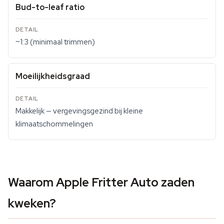
Bud-to-leaf ratio
~1:3 (minimaal trimmen)
Moeilijkheidsgraad
Makkelijk — vergevingsgezind bij kleine
klimaatschommelingen
Waarom Apple Fritter Auto zaden
kweken?