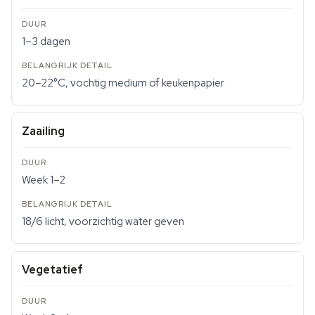
1–3 dagen
20–22°C, vochtig medium of keukenpapier
Zaailing
Week 1–2
18/6 licht, voorzichtig water geven
Vegetatief