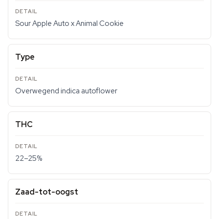
Sour Apple Auto x Animal Cookie
Type
Overwegend indica autoflower
THC
22–25%
Zaad-tot-oogst