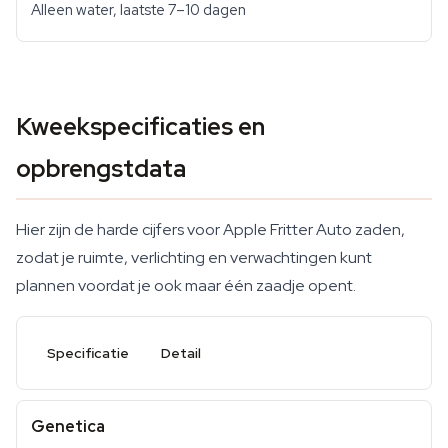
Alleen water, laatste 7–10 dagen
Kweekspecificaties en
opbrengstdata
Hier zijn de harde cijfers voor Apple Fritter Auto zaden,
zodat je ruimte, verlichting en verwachtingen kunt
plannen voordat je ook maar één zaadje opent.
Specificatie
Detail
Genetica