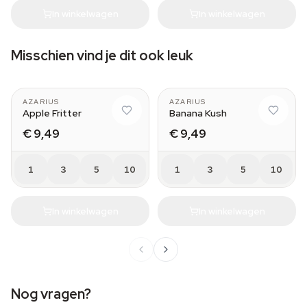
In winkelwagen
In winkelwagen
Misschien vind je dit ook leuk
AZARIUS
AZARIUS
Apple Fritter
Banana Kush
€ 9,49
€ 9,49
1
3
5
10
1
3
5
10
In winkelwagen
In winkelwagen
Nog vragen?