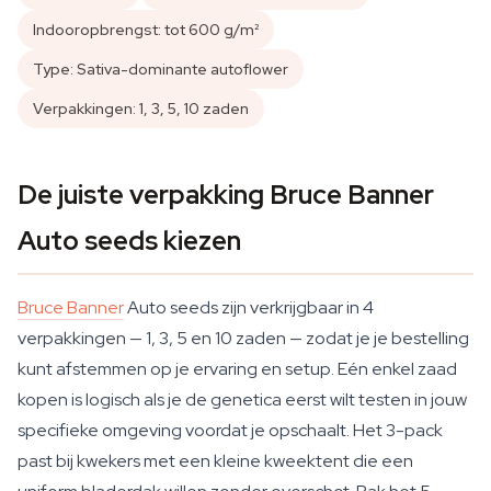
Indooropbrengst: tot 600 g/m²
Type: Sativa-dominante autoflower
Verpakkingen: 1, 3, 5, 10 zaden
De juiste verpakking Bruce Banner
Auto seeds kiezen
Bruce Banner
Auto seeds zijn verkrijgbaar in 4
verpakkingen — 1, 3, 5 en 10 zaden — zodat je je bestelling
kunt afstemmen op je ervaring en setup. Eén enkel zaad
kopen is logisch als je de genetica eerst wilt testen in jouw
specifieke omgeving voordat je opschaalt. Het 3-pack
past bij kwekers met een kleine kweektent die een