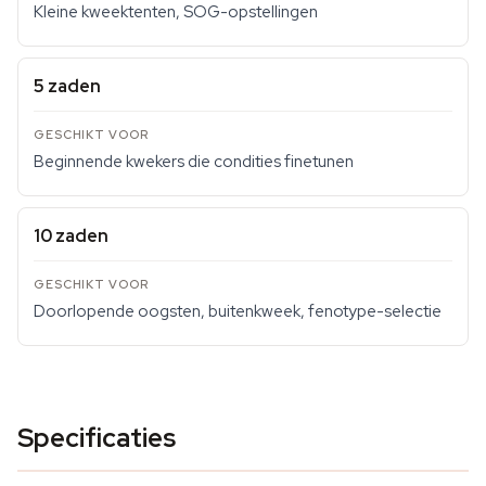
Kleine kweektenten, SOG-opstellingen
5 zaden
Beginnende kwekers die condities finetunen
10 zaden
Doorlopende oogsten, buitenkweek, fenotype-selectie
Specificaties