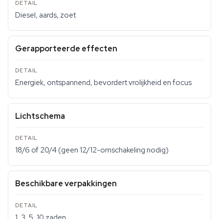
Diesel, aards, zoet
Gerapporteerde effecten
Energiek, ontspannend, bevordert vrolijkheid en focus
Lichtschema
18/6 of 20/4 (geen 12/12-omschakeling nodig)
Beschikbare verpakkingen
1, 3, 5, 10 zaden