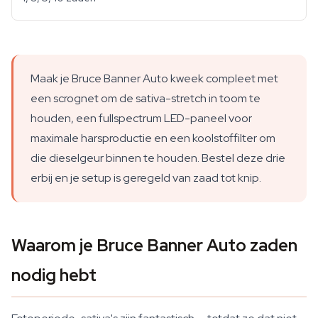
Maak je Bruce Banner Auto kweek compleet met
een scrognet om de sativa-stretch in toom te
houden, een fullspectrum LED-paneel voor
maximale harsproductie en een koolstoffilter om
die dieselgeur binnen te houden. Bestel deze drie
erbij en je setup is geregeld van zaad tot knip.
Waarom je Bruce Banner Auto zaden
nodig hebt