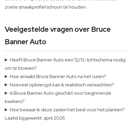
zoete smaakprofiel schoon te houden.
Veelgestelde vragen over Bruce
Banner Auto
Heeft Bruce Banner Auto een 12/12-lichtschema nodig
om te bloeien?
Hoe smaakt Bruce Banner Auto na het curen?
Hoeveel opbrengst kan ik realistisch verwachten?
Is Bruce Banner Auto geschikt voor beginnende
kwekers?
Hoe bewaar ik deze zaden het best voor het planten?
Laatst bijgewerkt: april 2026