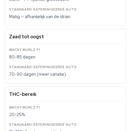
Matig — afhankelijk van de strain
Zaad tot oogst
80-85 dagen
70-90 dagen (meer variatie)
THC-bereik
20-25%