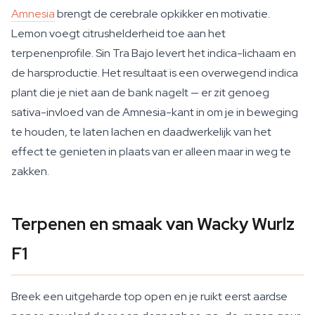
Amnesia
brengt de cerebrale opkikker en motivatie.
Lemon voegt citrushelderheid toe aan het
terpenenprofile. Sin Tra Bajo levert het indica-lichaam en
de harsproductie. Het resultaat is een overwegend indica
plant die je niet aan de bank nagelt — er zit genoeg
sativa-invloed van de Amnesia-kant in om je in beweging
te houden, te laten lachen en daadwerkelijk van het
effect te genieten in plaats van er alleen maar in weg te
zakken.
Terpenen en smaak van Wacky Wurlz
F1
Breek een uitgeharde top open en je ruikt eerst aardse