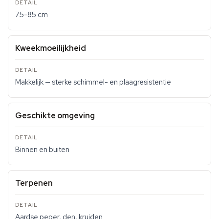
75-85 cm
Kweekmoeilijkheid
Makkelijk — sterke schimmel- en plaagresistentie
Geschikte omgeving
Binnen en buiten
Terpenen
Aardse peper, den, kruiden