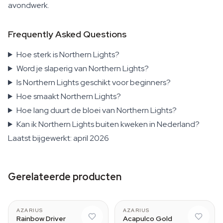
avondwerk.
Frequently Asked Questions
Hoe sterk is Northern Lights?
Word je slaperig van Northern Lights?
Is Northern Lights geschikt voor beginners?
Hoe smaakt Northern Lights?
Hoe lang duurt de bloei van Northern Lights?
Kan ik Northern Lights buiten kweken in Nederland?
Laatst bijgewerkt: april 2026
Gerelateerde producten
AZARIUS
AZARIUS
Rainbow Driver
Acapulco Gold