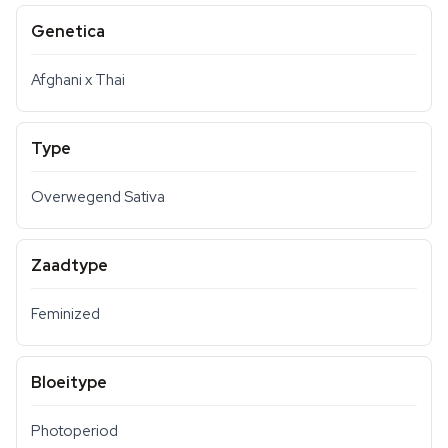
Genetica
Afghani x Thai
Type
Overwegend Sativa
Zaadtype
Feminized
Bloeitype
Photoperiod