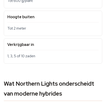
Tot 600 g/plant
Hoogte buiten
Tot 2 meter
Verkrijgbaar in
1, 3, 5 of 10 zaden
Wat Northern Lights onderscheidt
van moderne hybrides