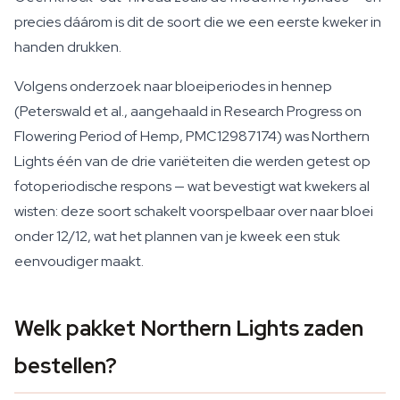
precies dáárom is dit de soort die we een eerste kweker in
handen drukken.
Volgens onderzoek naar bloeiperiodes in hennep
(Peterswald et al., aangehaald in
Research Progress on
Flowering Period of Hemp
, PMC12987174) was Northern
Lights één van de drie variëteiten die werden getest op
fotoperiodische respons — wat bevestigt wat kwekers al
wisten: deze soort schakelt voorspelbaar over naar bloei
onder 12/12, wat het plannen van je kweek een stuk
eenvoudiger maakt.
Welk pakket Northern Lights zaden
bestellen?