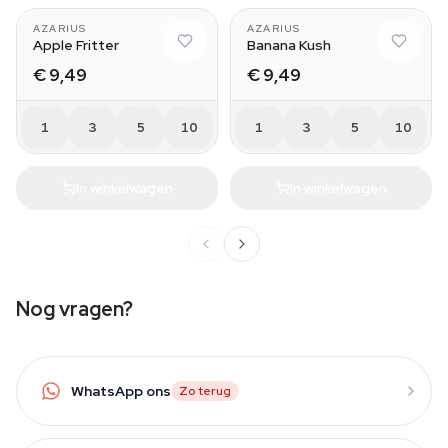
AZARIUS
AZARIUS
Apple Fritter
Banana Kush
€ 9,49
€ 9,49
1
3
5
10
1
3
5
10
In winkelwagen
In winkelwagen
Nog vragen?
WhatsApp ons
Zo terug