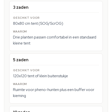
3 zaden
80x80 cm tent (SOG/ScrOG)
Drie planten passen comfortabel in een standaard
kleine tent
5 zaden
120x120 tent of klein buitenstukje
Ruimte voor pheno-hunten plus een buffer voor
kieming