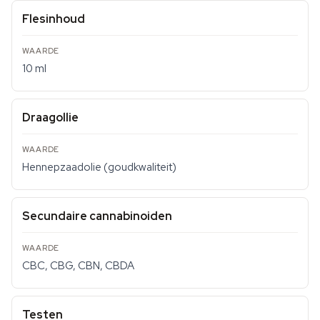
Flesinhoud
10 ml
Draagollie
Hennepzaadolie (goudkwaliteit)
Secundaire cannabinoiden
CBC, CBG, CBN, CBDA
Testen