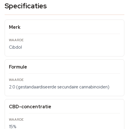
Specificaties
Merk
Cibdol
Formule
2.0 (gestandaardiseerde secundaire cannabinoiden)
CBD-concentratie
15%