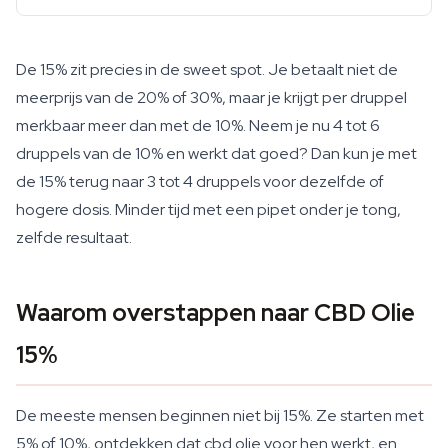
De 15% zit precies in de sweet spot. Je betaalt niet de
meerprijs van de 20% of 30%, maar je krijgt per druppel
merkbaar meer dan met de 10%. Neem je nu 4 tot 6
druppels van de 10% en werkt dat goed? Dan kun je met
de 15% terug naar 3 tot 4 druppels voor dezelfde of
hogere dosis. Minder tijd met een pipet onder je tong,
zelfde resultaat.
Waarom overstappen naar CBD Olie
15%
De meeste mensen beginnen niet bij 15%. Ze starten met
5% of 10%, ontdekken dat cbd olie voor hen werkt, en