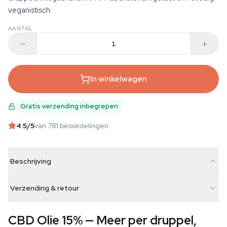
veganistisch.
AANTAL
In winkelwagen
Gratis verzending inbegrepen
4.5
/5
van 781 beoordelingen
Beschrijving
Verzending & retour
CBD Olie 15% — Meer per druppel,