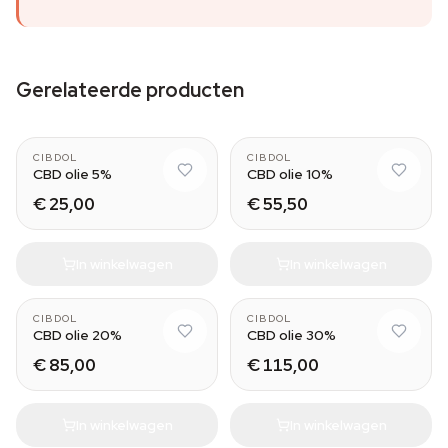
Gerelateerde producten
CIBDOL
CIBDOL
CBD olie 5%
CBD olie 10%
€ 25,00
€ 55,50
In winkelwagen
In winkelwagen
CIBDOL
CIBDOL
CBD olie 20%
CBD olie 30%
€ 85,00
€ 115,00
In winkelwagen
In winkelwagen