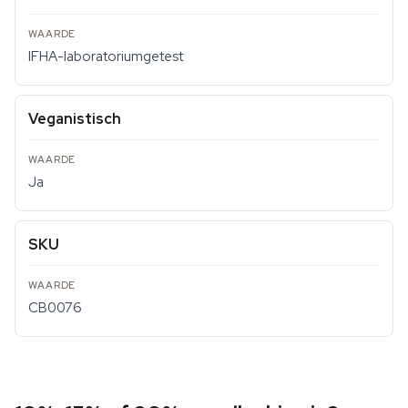
IFHA-laboratoriumgetest
Veganistisch
Ja
SKU
CB0076