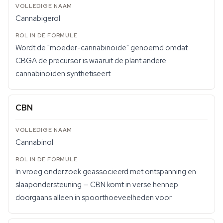
Cannabigerol
Wordt de "moeder-cannabinoïde" genoemd omdat
CBGA de precursor is waaruit de plant andere
cannabinoïden synthetiseert
CBN
Cannabinol
In vroeg onderzoek geassocieerd met ontspanning en
slaapondersteuning — CBN komt in verse hennep
doorgaans alleen in spoorthoeveelheden voor