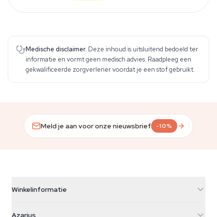
Medische disclaimer.
Deze inhoud is uitsluitend bedoeld ter
informatie en vormt geen medisch advies. Raadpleeg een
gekwalificeerde zorgverlener voordat je een stof gebruikt.
Meld je aan voor onze nieuwsbrief
-10%
Winkelinformatie
Azarius
Azarius