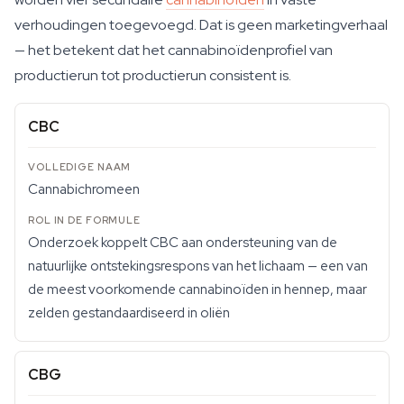
verhoudingen toegevoegd. Dat is geen marketingverhaal
— het betekent dat het cannabinoïdenprofiel van
productierun tot productierun consistent is.
CBC
Cannabichromeen
Onderzoek koppelt CBC aan ondersteuning van de
natuurlijke ontstekingsrespons van het lichaam — een van
de meest voorkomende cannabinoïden in hennep, maar
zelden gestandaardiseerd in oliën
CBG