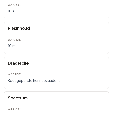
10%
Flesinhoud
10 ml
Dragerolie
Koudgeperste hennepzaadolie
Spectrum