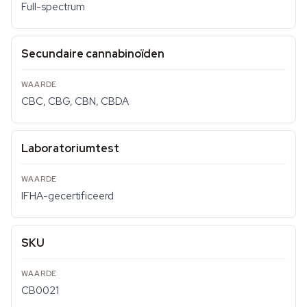
Full-spectrum
Secundaire cannabinoïden
CBC, CBG, CBN, CBDA
Laboratoriumtest
IFHA-gecertificeerd
SKU
CB0021