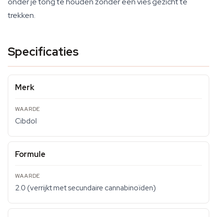
onder je tong te houden zonder een vies gezicht te
trekken.
Specificaties
Merk
Cibdol
Formule
2.0 (verrijkt met secundaire cannabinoïden)