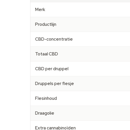
Merk
Productlijn
CBD-concentratie
Totaal CBD
CBD per druppel
Druppels per flesje
Flesinhoud
Draagolie
Extra cannabinoïden