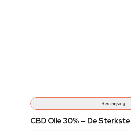
Beschrijving
CBD Olie 30% — De Sterkste C