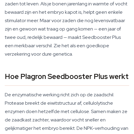
zaden tot leven. Als je bonen jarenlang in warmte of vocht
bewaard zijn en het embryo kapot is, helpt geen enkele
stimulator meer. Maar voor zaden die nog levensvatbaar
zijn en gewoon wat traag op gang komen — een jaar of
twee oud, redelijk bewaard — maakt Seedbooster Plus
een merkbaar verschil. Zie het als een goedkope
verzekering voor dure genetica.
Hoe Plagron Seedbooster Plus werkt
De enzymatische werking richt zich op de zaadschil.
Protease breekt de eiwitstructuur af, cellulolytische
enzymen doen hetzelfde met cellulose. Samen maken ze
de zaadkast zachter, waardoor vocht sneller en
gelijkmatiger het embryo bereikt. De NPK-verhouding van