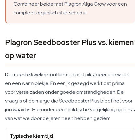
Combineer beide met Plagron Alga Grow voor een
compleet organisch startschema.
Plagron Seedbooster Plus vs. kiemen
op water
De meeste kwekers ontkiemen met niks meer dan water
en een warm plekje. En eerlijk gezegd werkt dat prima
voor verse zaden onder goede omstandigheden. De
vraag is of de marge die Seedbooster Plus biedt het voor
jou waard is. Hieronder een praktische vergelijking op basis
van wat we door de jaren heen hebben gezien:
Typische kiemtijd