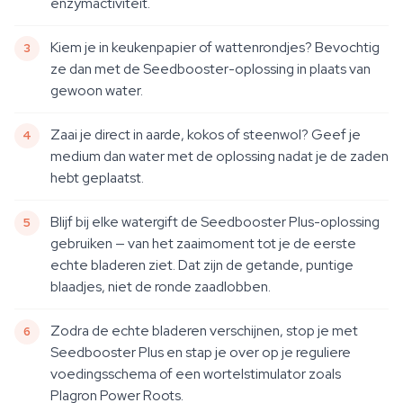
enzymactiviteit.
Kiem je in keukenpapier of wattenrondjes? Bevochtig
ze dan met de Seedbooster-oplossing in plaats van
gewoon water.
Zaai je direct in aarde, kokos of steenwol? Geef je
medium dan water met de oplossing nadat je de zaden
hebt geplaatst.
Blijf bij elke watergift de Seedbooster Plus-oplossing
gebruiken — van het zaaimoment tot je de eerste
echte bladeren ziet. Dat zijn de getande, puntige
blaadjes, niet de ronde zaadlobben.
Zodra de echte bladeren verschijnen, stop je met
Seedbooster Plus en stap je over op je reguliere
voedingsschema of een wortelstimulator zoals
Plagron Power Roots.