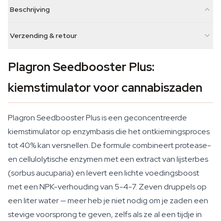
Beschrijving
Verzending & retour
Plagron Seedbooster Plus:
kiemstimulator voor cannabiszaden
Plagron Seedbooster Plus is een geconcentreerde
kiemstimulator op enzymbasis die het ontkiemingsproces
tot 40% kan versnellen. De formule combineert protease-
en cellulolytische enzymen met een extract van lijsterbes
(sorbus aucuparia) en levert een lichte voedingsboost
met een NPK-verhouding van 5-4-7. Zeven druppels op
een liter water — meer heb je niet nodig om je zaden een
stevige voorsprong te geven, zelfs als ze al een tijdje in