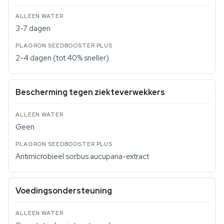
3-7 dagen
2-4 dagen (tot 40% sneller)
Bescherming tegen ziekteverwekkers
Geen
Antimicrobieel sorbus aucuparia-extract
Voedingsondersteuning