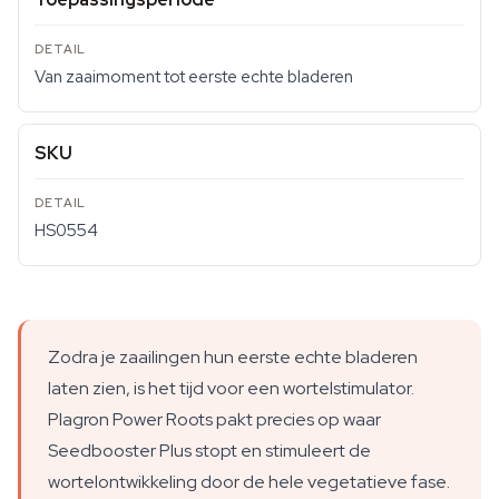
Van zaaimoment tot eerste echte bladeren
SKU
HS0554
Zodra je zaailingen hun eerste echte bladeren
laten zien, is het tijd voor een wortelstimulator.
Plagron Power Roots pakt precies op waar
Seedbooster Plus stopt en stimuleert de
wortelontwikkeling door de hele vegetatieve fase.