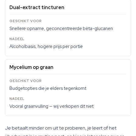
Dual-extract tincturen
Snellere opname, geconcentreerde bèta-glucanen
Alcoholbasis, hogere prijs per portie
Mycelium op graan
Budgetopties die je elders tegenkomt
Vooral graanvulling — wij verkopen dit niet
Je betaalt minder om uit te proberen, je leert of het