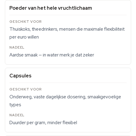
Poeder van het hele vruchtlichaam
Thuiskoks, theedrinkers, mensen die maximale flexibiliteit
per euro willen
Aardse smaak — in water merk je dat zeker
Capsules
Onderweg, vaste dagelijkse dosering, smaakgevoelige
types
Duurder per gram, minder flexibel