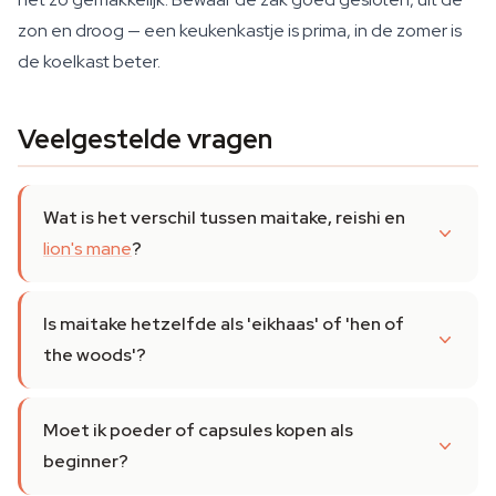
zon en droog — een keukenkastje is prima, in de zomer is
de koelkast beter.
Veelgestelde vragen
Wat is het verschil tussen maitake, reishi en
lion's mane
?
Is maitake hetzelfde als 'eikhaas' of 'hen of
the woods'?
Moet ik poeder of capsules kopen als
beginner?