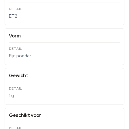
ET2
Vorm
Fijn poeder
Gewicht
1 g
Geschikt voor