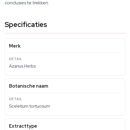
conclusies te trekken.
Specificaties
Merk
Azarius Herbs
Botanische naam
Sceletium tortuosum
Extracttype