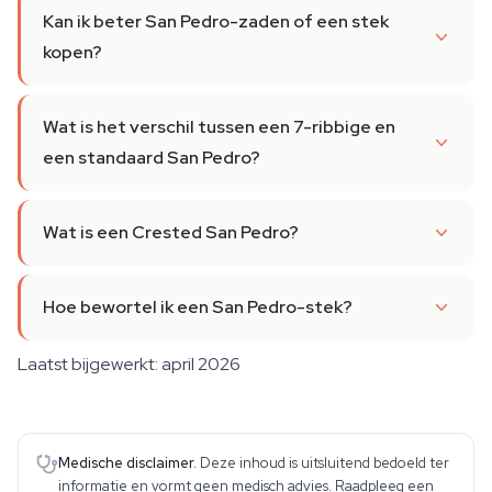
Kan ik beter San Pedro-zaden of een stek
kopen?
Wat is het verschil tussen een 7-ribbige en
een standaard San Pedro?
Wat is een Crested San Pedro?
Hoe bewortel ik een San Pedro-stek?
Laatst bijgewerkt: april 2026
Medische disclaimer.
Deze inhoud is uitsluitend bedoeld ter
informatie en vormt geen medisch advies. Raadpleeg een