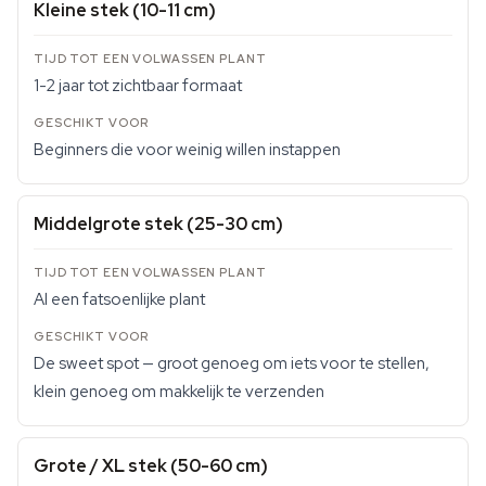
Kleine stek (10-11 cm)
1-2 jaar tot zichtbaar formaat
Beginners die voor weinig willen instappen
Middelgrote stek (25-30 cm)
Al een fatsoenlijke plant
De sweet spot — groot genoeg om iets voor te stellen,
klein genoeg om makkelijk te verzenden
Grote / XL stek (50-60 cm)