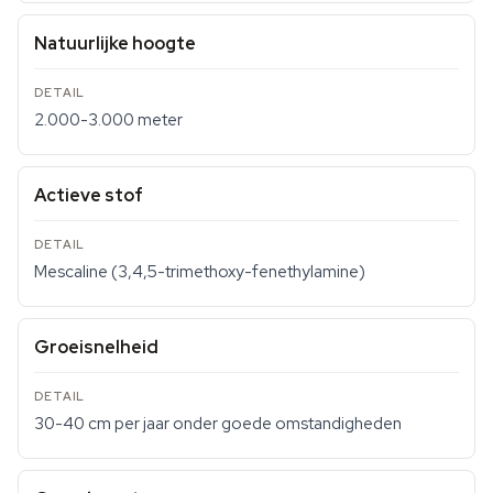
Natuurlijke hoogte
2.000-3.000 meter
Actieve stof
Mescaline (3,4,5-trimethoxy-fenethylamine)
Groeisnelheid
30-40 cm per jaar onder goede omstandigheden