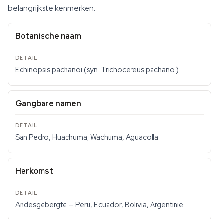
belangrijkste kenmerken.
Botanische naam
Echinopsis pachanoi (syn. Trichocereus pachanoi)
Gangbare namen
San Pedro, Huachuma, Wachuma, Aguacolla
Herkomst
Andesgebergte — Peru, Ecuador, Bolivia, Argentinië