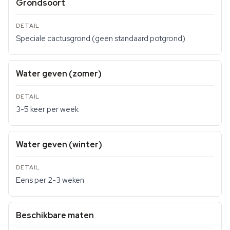
Grondsoort
Speciale cactusgrond (geen standaard potgrond)
Water geven (zomer)
3-5 keer per week
Water geven (winter)
Eens per 2-3 weken
Beschikbare maten