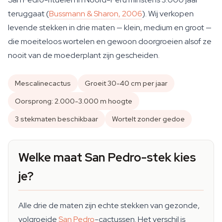
teruggaat (
Bussmann & Sharon, 2006
). Wij verkopen
levende stekken in drie maten — klein, medium en groot —
die moeiteloos wortelen en gewoon doorgroeien alsof ze
nooit van de moederplant zijn gescheiden.
Mescalinecactus
Groeit 30-40 cm per jaar
Oorsprong: 2.000-3.000 m hoogte
3 stekmaten beschikbaar
Wortelt zonder gedoe
Welke maat San Pedro-stek kies
je?
Alle drie de maten zijn echte stekken van gezonde,
volgroeide
San Pedro
-cactussen. Het verschil is