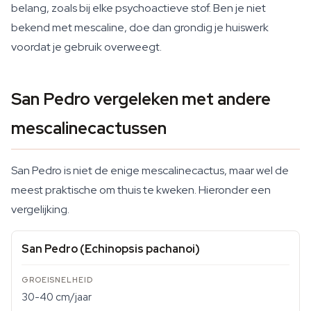
belang, zoals bij elke psychoactieve stof. Ben je niet
bekend met mescaline, doe dan grondig je huiswerk
voordat je gebruik overweegt.
San Pedro vergeleken met andere
mescalinecactussen
San Pedro is niet de enige mescalinecactus, maar wel de
meest praktische om thuis te kweken. Hieronder een
vergelijking.
San Pedro (Echinopsis pachanoi)
30-40 cm/jaar