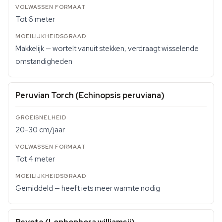
Tot 6 meter
Makkelijk — wortelt vanuit stekken, verdraagt wisselende
omstandigheden
Peruvian Torch (Echinopsis peruviana)
20-30 cm/jaar
Tot 4 meter
Gemiddeld — heeft iets meer warmte nodig