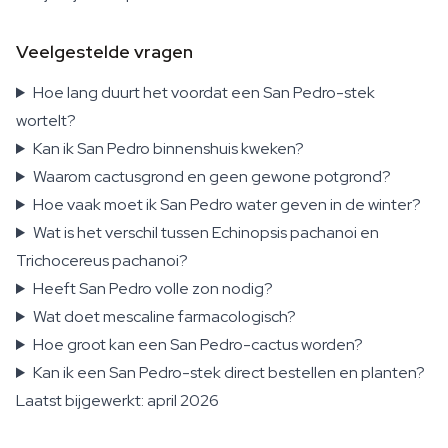
Veelgestelde vragen
Hoe lang duurt het voordat een San Pedro-stek
wortelt?
Kan ik San Pedro binnenshuis kweken?
Waarom cactusgrond en geen gewone potgrond?
Hoe vaak moet ik San Pedro water geven in de winter?
Wat is het verschil tussen Echinopsis pachanoi en
Trichocereus pachanoi?
Heeft San Pedro volle zon nodig?
Wat doet mescaline farmacologisch?
Hoe groot kan een San Pedro-cactus worden?
Kan ik een San Pedro-stek direct bestellen en planten?
Laatst bijgewerkt: april 2026