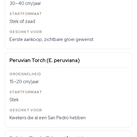
30–40 cm/jaar
Stek of zaad
Eerste aankoop, zichtbare groei gewenst
Peruvian Torch (E. peruviana)
15–20 cm/jaar
Stek
Kwekers die al een San Pedro hebben