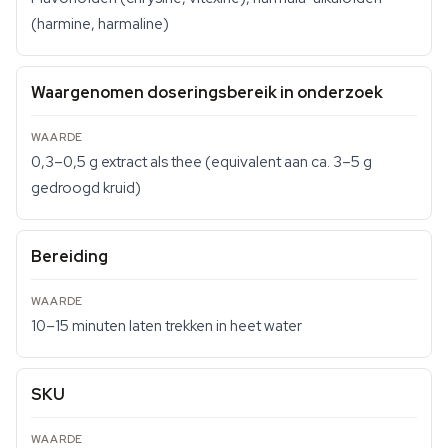
(harmine, harmaline)
Waargenomen doseringsbereik in onderzoek
0,3–0,5 g extract als thee (equivalent aan ca. 3–5 g
gedroogd kruid)
Bereiding
10–15 minuten laten trekken in heet water
SKU