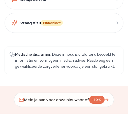
Vraag A
i
zu
Binnenkort
Medische disclaimer.
Deze inhoud is uitsluitend bedoeld ter
informatie en vormt geen medisch advies. Raadpleeg een
gekwalificeerde zorgverlener voordat je een stof gebruikt.
Meld je aan voor onze nieuwsbrief
-10%