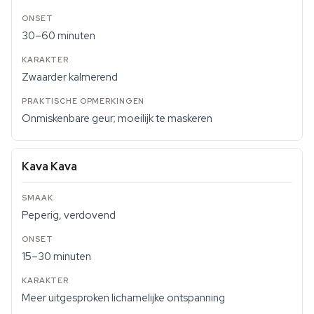
30–60 minuten
Zwaarder kalmerend
Onmiskenbare geur; moeilijk te maskeren
Kava Kava
Peperig, verdovend
15–30 minuten
Meer uitgesproken lichamelijke ontspanning