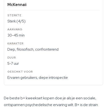
McKennaii
Sterk (4/5)
30-45 min
Diep, filosofisch, confronterend
5-7 uur
Ervaren gebruikers, diepe introspectie
De beste b+ kweekset kopen doe je als je een sociale,
ontspannen psychedelische ervaring wilt. B+ is de strain