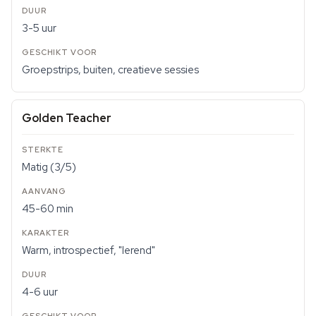
3-5 uur
Groepstrips, buiten, creatieve sessies
Golden Teacher
Matig (3/5)
45-60 min
Warm, introspectief, "lerend"
4-6 uur