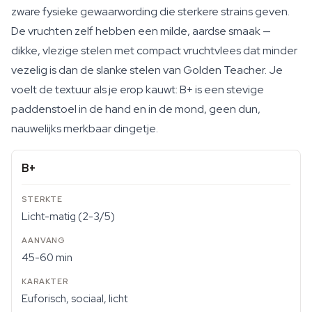
zware fysieke gewaarwording die sterkere strains geven.
De vruchten zelf hebben een milde, aardse smaak —
dikke, vlezige stelen met compact vruchtvlees dat minder
vezelig is dan de slanke stelen van Golden Teacher. Je
voelt de textuur als je erop kauwt: B+ is een stevige
paddenstoel in de hand en in de mond, geen dun,
nauwelijks merkbaar dingetje.
B+
Licht-matig (2-3/5)
45-60 min
Euforisch, sociaal, licht