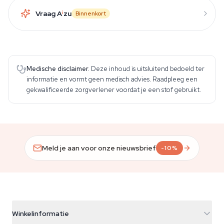
Vraag A
i
zu
Binnenkort
Medische disclaimer.
Deze inhoud is uitsluitend bedoeld ter
informatie en vormt geen medisch advies. Raadpleeg een
gekwalificeerde zorgverlener voordat je een stof gebruikt.
Meld je aan voor onze nieuwsbrief
-10%
Winkelinformatie