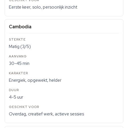
Eerste keer, solo, persoonlijk inzicht
Cambodia
Matig (3/5)
30-45 min
Energiek, opgewekt, helder
4-5 uur
Overdag, creatief werk, actieve sessies