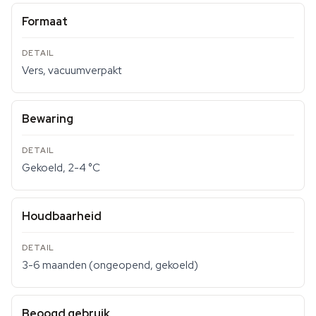
Formaat
Vers, vacuumverpakt
Bewaring
Gekoeld, 2-4 °C
Houdbaarheid
3-6 maanden (ongeopend, gekoeld)
Beoogd gebruik