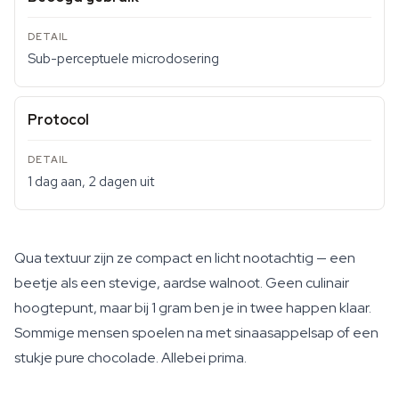
Sub-perceptuele microdosering
Protocol
1 dag aan, 2 dagen uit
Qua textuur zijn ze compact en licht nootachtig — een
beetje als een stevige, aardse walnoot. Geen culinair
hoogtepunt, maar bij 1 gram ben je in twee happen klaar.
Sommige mensen spoelen na met sinaasappelsap of een
stukje pure chocolade. Allebei prima.