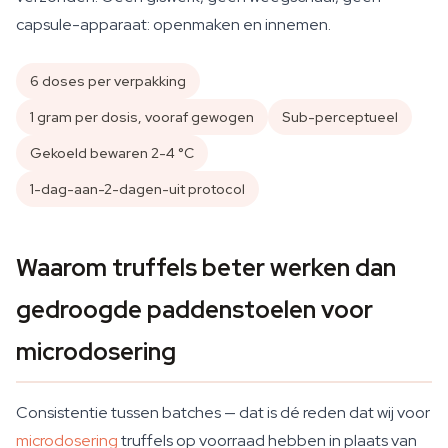
capsule-apparaat: openmaken en innemen.
6 doses per verpakking
1 gram per dosis, vooraf gewogen
Sub-perceptueel
Gekoeld bewaren 2-4 °C
1-dag-aan-2-dagen-uit protocol
Waarom truffels beter werken dan
gedroogde paddenstoelen voor
microdosering
Consistentie tussen batches — dat is dé reden dat wij voor
microdosering
truffels op voorraad hebben in plaats van