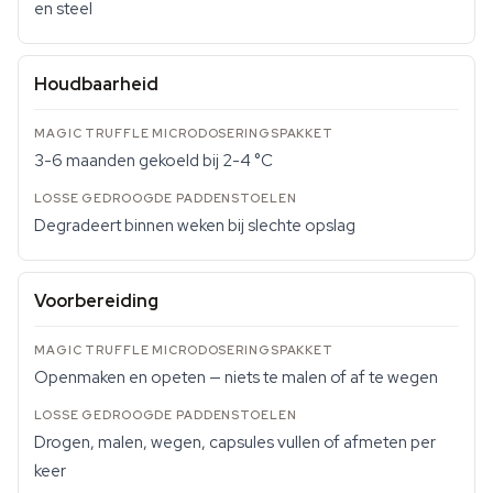
en steel
Houdbaarheid
3-6 maanden gekoeld bij 2-4 °C
Degradeert binnen weken bij slechte opslag
Voorbereiding
Openmaken en opeten — niets te malen of af te wegen
Drogen, malen, wegen, capsules vullen of afmeten per
keer