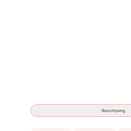
Beschrijving