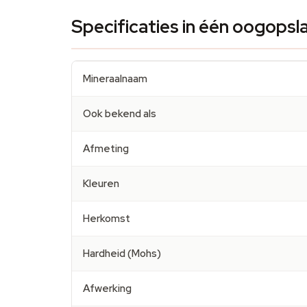
Specificaties in één oogopsl
Mineraalnaam
Ook bekend als
Afmeting
Kleuren
Herkomst
Hardheid (Mohs)
Afwerking