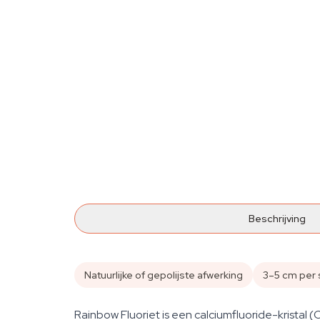
Beschrijving
Natuurlijke of gepolijste afwerking
3–5 cm per 
Rainbow Fluoriet is een calciumfluoride-kristal