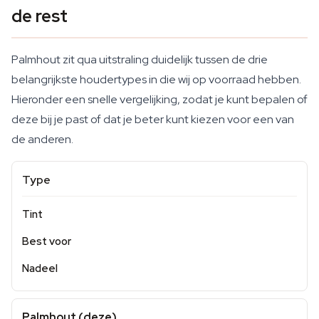
de rest
Palmhout zit qua uitstraling duidelijk tussen de drie
belangrijkste houdertypes in die wij op voorraad hebben.
Hieronder een snelle vergelijking, zodat je kunt bepalen of
deze bij je past of dat je beter kunt kiezen voor een van
de anderen.
Type
Tint
Best voor
Nadeel
Palmhout (deze)