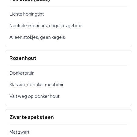
Lichte honingtint
Neutrale interieurs, dagelijks gebruik
Alleen stokjes, geen kegels
Rozenhout
Donkerbruin
Klassiek / donker meubilair
Valt weg op donker hout
Zwarte speksteen
Mat zwart