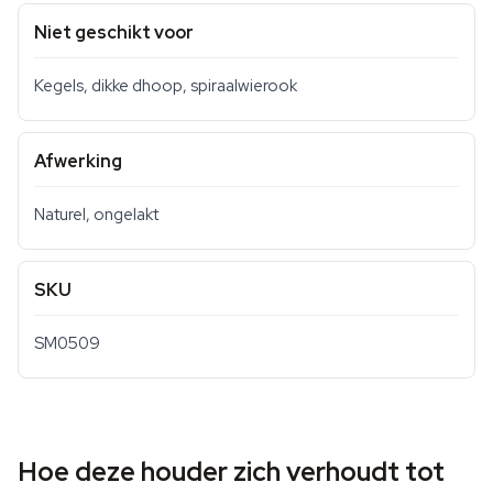
Niet geschikt voor
Kegels, dikke dhoop, spiraalwierook
Afwerking
Naturel, ongelakt
SKU
SM0509
Hoe deze houder zich verhoudt tot