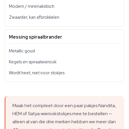
Modern / minimalistisch
Zwaarder, kan afbrokkelen
Messing spiraalbrander
Metallic goud
Kegels en spiraalwierook
Wordt heet, niet voor stokjes
Maak het compleet door een paar pakjes Nandita,
HEM of Satya wierookstokjes mee te bestellen —
alleen al van die drie merken hebben we meer dan