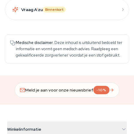
Vraag A
i
zu
Binnenkort
Medische disclaimer.
Deze inhoud is uitsluitend bedoeld ter
informatie en vormt geen medisch advies. Raadpleeg een
gekwalificeerde zorgverlener voordat je een stof gebruikt.
Meld je aan voor onze nieuwsbrief
-10%
Winkelinformatie