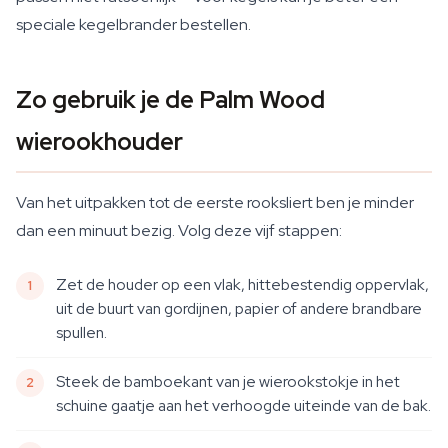
speciale kegelbrander bestellen.
Zo gebruik je de Palm Wood
wierookhouder
Van het uitpakken tot de eerste rooksliert ben je minder
dan een minuut bezig. Volg deze vijf stappen:
Zet de houder op een vlak, hittebestendig oppervlak,
uit de buurt van gordijnen, papier of andere brandbare
spullen.
Steek de bamboekant van je wierookstokje in het
schuine gaatje aan het verhoogde uiteinde van de bak.