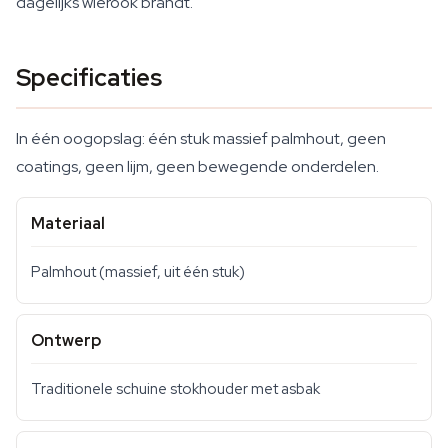
dagelijks wierook brandt.
Specificaties
In één oogopslag: één stuk massief palmhout, geen
coatings, geen lijm, geen bewegende onderdelen.
Materiaal
Palmhout (massief, uit één stuk)
Ontwerp
Traditionele schuine stokhouder met asbak