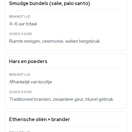
Smudge bundels (salie, palo santo)
4–6 uur totaal
Ruimte reinigen, ceremonie, weken hergebruik
Hars en poeders
Afhankelijk van kooltje
Traditioneel branden, zwaardere geur, ritueel gebruik
Etherische oliën + brander