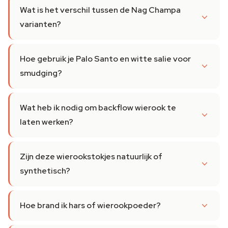
Wat is het verschil tussen de Nag Champa
varianten?
Hoe gebruik je Palo Santo en witte salie voor
smudging?
Wat heb ik nodig om backflow wierook te
laten werken?
Zijn deze wierookstokjes natuurlijk of
synthetisch?
Hoe brand ik hars of wierookpoeder?