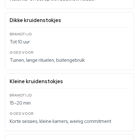
Dikke kruidenstokjes
Tot 10 uur
Tuinen, lange rituelen, buitengebruik
Kleine kruidenstokjes
15–20 min
Korte sessies, kleine kamers, weinig commitment