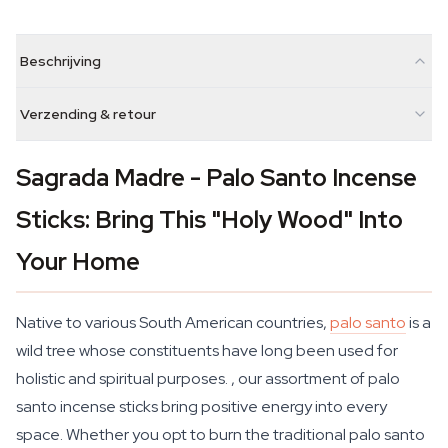
Beschrijving
Verzending & retour
Sagrada Madre - Palo Santo Incense
Sticks: Bring This "Holy Wood" Into
Your Home
Native to various South American countries,
palo santo
is a
wild tree whose constituents have long been used for
holistic and spiritual purposes. , our assortment of palo
santo incense sticks bring positive energy into every
space. Whether you opt to burn the traditional palo santo