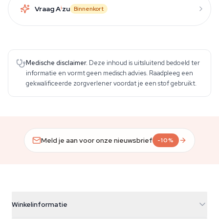
Vraag A
i
zu
Binnenkort
Medische disclaimer.
Deze inhoud is uitsluitend bedoeld ter
informatie en vormt geen medisch advies. Raadpleeg een
gekwalificeerde zorgverlener voordat je een stof gebruikt.
Meld je aan voor onze nieuwsbrief
-10%
Winkelinformatie