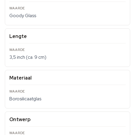
Goody Glass
Lengte
3,5 inch (ca. 9 cm)
Materiaal
Borosilicaatglas
Ontwerp