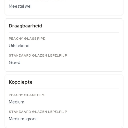
Meestal wel
Draagbaarheid
Uitstekend
Goed
Kopdiepte
Medium
Medium-groot