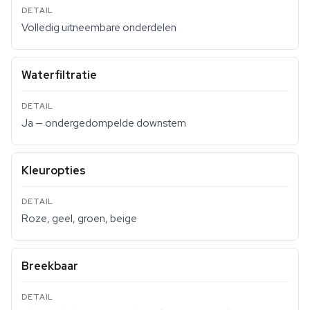
Volledig uitneembare onderdelen
Waterfiltratie
Ja — ondergedompelde downstem
Kleuropties
Roze, geel, groen, beige
Breekbaar