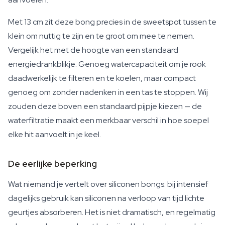
Met 13 cm zit deze bong precies in de sweetspot tussen te
klein om nuttig te zijn en te groot om mee te nemen.
Vergelijk het met de hoogte van een standaard
energiedrankblikje. Genoeg watercapaciteit om je rook
daadwerkelijk te filteren en te koelen, maar compact
genoeg om zonder nadenken in een tas te stoppen. Wij
zouden deze boven een standaard pijpje kiezen — de
waterfiltratie maakt een merkbaar verschil in hoe soepel
elke hit aanvoelt in je keel.
De eerlijke beperking
Wat niemand je vertelt over siliconen bongs: bij intensief
dagelijks gebruik kan siliconen na verloop van tijd lichte
geurtjes absorberen. Het is niet dramatisch, en regelmatig