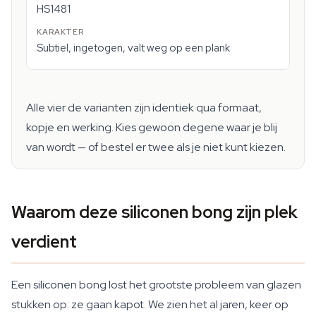
HS1481
Subtiel, ingetogen, valt weg op een plank
Alle vier de varianten zijn identiek qua formaat,
kopje en werking. Kies gewoon degene waar je blij
van wordt — of bestel er twee als je niet kunt kiezen.
Waarom deze siliconen bong zijn plek
verdient
Een siliconen bong lost het grootste probleem van glazen
stukken op: ze gaan kapot. We zien het al jaren, keer op