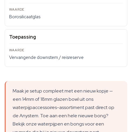
Borosilicaatglas
Toepassing
Vervangende downstem / reisreserve
Maak je setup compleet met een nieuw kopje —
een 14mm of 18mm glazen bowl uit ons
waterpijpaccessoires-assortiment past direct op
de Anystem. Toe aan een hele nieuwe bong?
Bekijk onze waterpijpen en bongs voor een