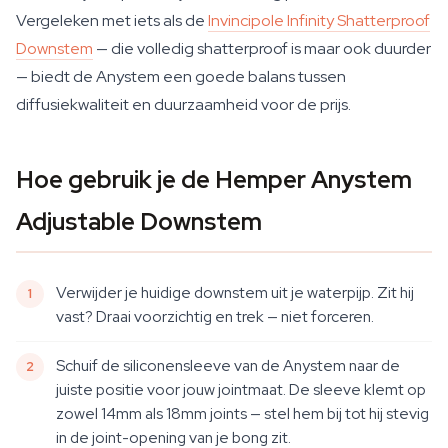
Vergeleken met iets als de
Invincipole Infinity Shatterproof
Downstem
— die volledig shatterproof is maar ook duurder
— biedt de Anystem een goede balans tussen
diffusiekwaliteit en duurzaamheid voor de prijs.
Hoe gebruik je de Hemper Anystem
Adjustable Downstem
Verwijder je huidige downstem uit je waterpijp. Zit hij
vast? Draai voorzichtig en trek — niet forceren.
Schuif de siliconensleeve van de Anystem naar de
juiste positie voor jouw jointmaat. De sleeve klemt op
zowel 14mm als 18mm joints — stel hem bij tot hij stevig
in de joint-opening van je bong zit.