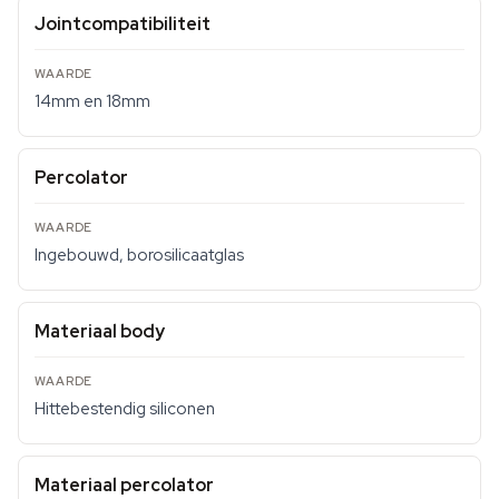
Jointcompatibiliteit
14mm en 18mm
Percolator
Ingebouwd, borosilicaatglas
Materiaal body
Hittebestendig siliconen
Materiaal percolator