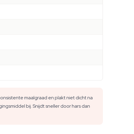
onsistente maalgraad en plakt niet dicht na
ingsmiddel bij. Snijdt sneller door hars dan