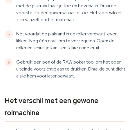
met de plakrand naar je toe en bovenaan. Draai de
voorste cilinder opnieuw naar je toe. Het vloei wikkelt
zich vanzelf om het materiaal.
Net voordat de plakrand in de roller verdwijnt: even
likken. Nog één draai om te verzegelen. Open de
roller en schuif je kant-en-klare cone eruit.
Gebruik een pen of de RAW poker tool om het open
uiteinde voorzichtig aan te drukken. Draai de punt dicht
als je hem voor later bewaart.
Het verschil met een gewone
rolmachine