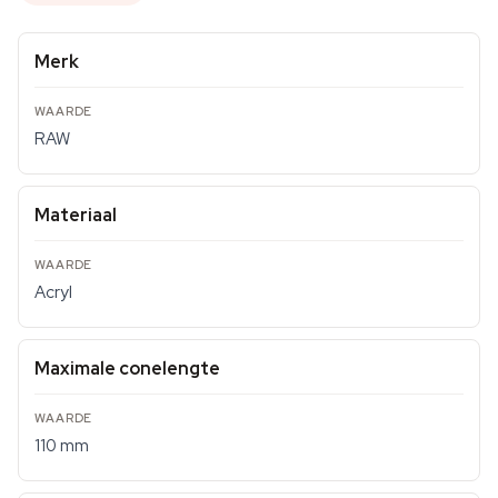
Merk
RAW
Materiaal
Acryl
Maximale conelengte
110 mm