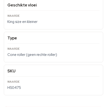
Geschikte vloei
King size en kleiner
Type
Cone roller (geen rechte roller)
SKU
HS0475