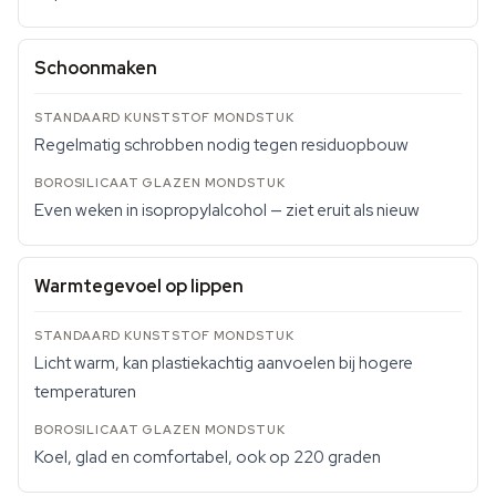
Schoonmaken
Regelmatig schrobben nodig tegen residuopbouw
Even weken in isopropylalcohol — ziet eruit als nieuw
Warmtegevoel op lippen
Licht warm, kan plastiekachtig aanvoelen bij hogere
temperaturen
Koel, glad en comfortabel, ook op 220 graden