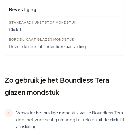
Bevestiging
Click-fit
Dezelfde click-fit — identieke aansluiting
Zo gebruik je het Boundless Tera
glazen mondstuk
Verwijder het huidige mondstuk van je Boundless Tera
door het voorzichtig omhoog te trekken uit de click-fit
aansluiting.