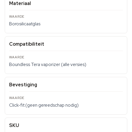
Materiaal
Borosilicaatglas
Compatibiliteit
Boundless Tera vaporizer (alle versies)
Bevestiging
Click-fit (geen gereedschap nodig)
SKU